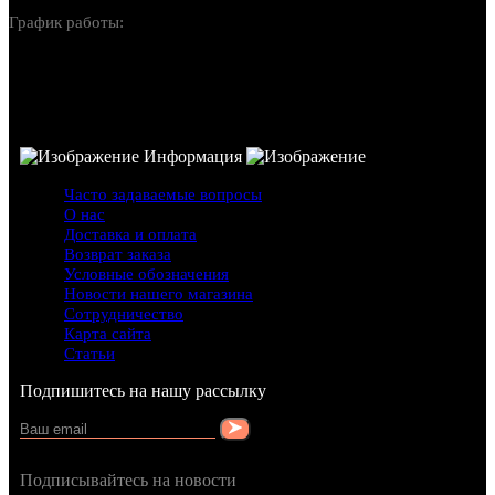
График работы:
Пн-Вс: 10:00-22:00
Информация
Часто задаваемые вопросы
О нас
Доставка и оплата
Возврат заказа
Условные обозначения
Новости нашего магазина
Сотрудничество
Карта сайта
Статьи
Подпишитесь на нашу рассылку
Подписывайтесь на новости