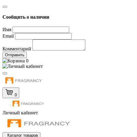
Сообщить о наличии
Имя
Email
Комментарий
Отправить
0
0
Личный кабинет
Каталог товаров