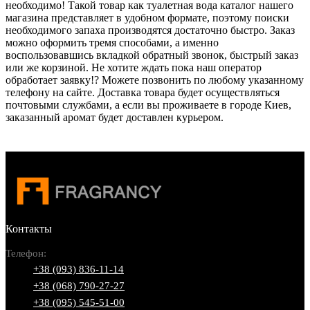
необходимо! Такой товар как туалетная вода каталог нашего
магазина представляет в удобном формате, поэтому поиски
необходимого запаха производятся достаточно быстро. Заказ
можно оформить тремя способами, а именно
воспользовавшись вкладкой обратный звонок, быстрый заказ
или же корзиной. Не хотите ждать пока наш оператор
обработает заявку!? Можете позвонить по любому указанному
телефону на сайте. Доставка товара будет осуществляться
почтовыми службами, а если вы проживаете в городе Киев,
заказанный аромат будет доставлен курьером.
Контакты
Телефон:
+38 (093) 836-11-14
+38 (068) 790-27-27
+38 (095) 545-51-00