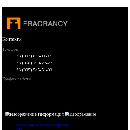
Контакты
Телефон:
+38 (093) 836-11-14
+38 (068) 790-27-27
+38 (095) 545-51-00
График работы:
Пн-Вс: 10:00-22:00
Информация
Часто задаваемые вопросы
О нас