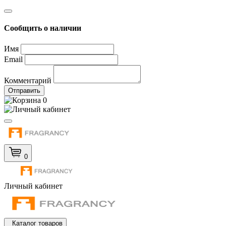
Сообщить о наличии
Имя
Email
Комментарий
Отправить
0
0
Личный кабинет
Каталог товаров