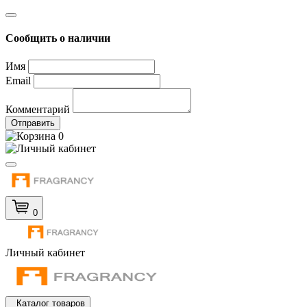
Сообщить о наличии
Имя
Email
Комментарий
Отправить
0
0
Личный кабинет
Каталог товаров