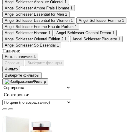
Angel Schlesser Absolute Oriental
1
Angel Schlesser Ambre Frais Homme
1
Angel Schlesser Essential for Men
2
Angel Schlesser Essential for Women
1
Angel Schlesser Femme
1
Angel Schlesser Femme Eau de Parfum
1
Angel Schlesser Homme
1
Angel Schlesser Oriental Dream
1
Angel Schlesser Oriental Edition 2
1
Angel Schlesser Pirouette
1
Angel Schlesser So Essential
1
Наличие
Есть в наличии
4
Сбросить
Выберите фильтры
Фильтр
Выберите фильтры
Фильтр
Сортировка: