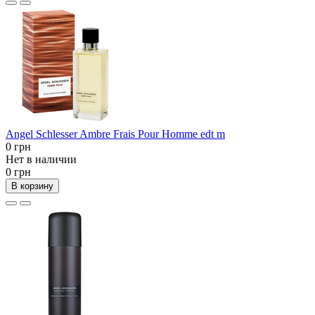
Angel Schlesser Ambre Frais Pour Homme edt m
0 грн
Нет в наличии
0 грн
В корзину