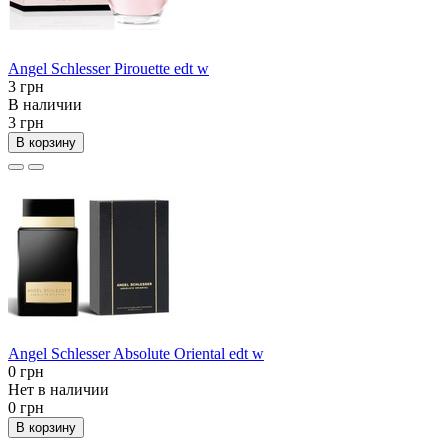
Angel Schlesser Pirouette edt w
3 грн
В наличии
3 грн
В корзину
Angel Schlesser Absolute Oriental edt w
0 грн
Нет в наличии
0 грн
В корзину