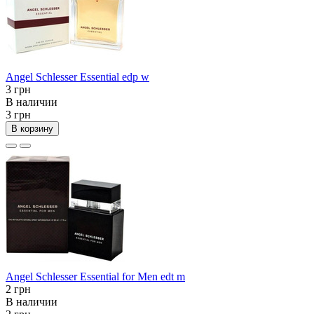
Angel Schlesser Essential edp w
3 грн
В наличии
3 грн
В корзину
Angel Schlesser Essential for Men edt m
2 грн
В наличии