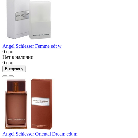
Angel Schlesser Femme edt w
0 грн
Нет в наличии
0 грн
В корзину
Angel Schlesser Oriental Dream edt m