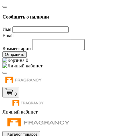
Сообщить о наличии
Имя
Email
Комментарий
Отправить
0
0
Личный кабинет
Каталог товаров