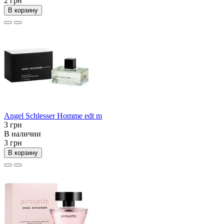
2 грн
В корзину
Angel Schlesser Homme edt m
3 грн
В наличии
3 грн
В корзину