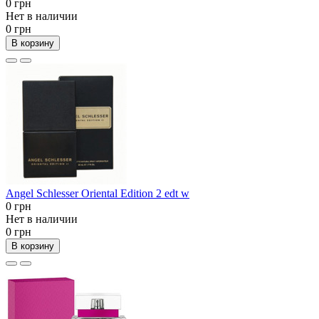
0 грн
Нет в наличии
0 грн
В корзину
Angel Schlesser Oriental Edition 2 edt w
0 грн
Нет в наличии
0 грн
В корзину