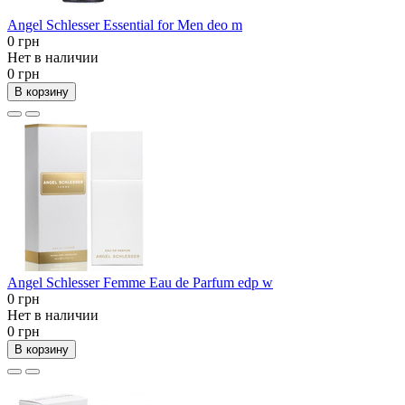
Angel Schlesser Essential for Men deo m
0 грн
Нет в наличии
0 грн
В корзину
Angel Schlesser Femme Eau de Parfum edp w
0 грн
Нет в наличии
0 грн
В корзину