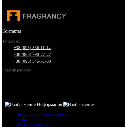
Контакты
Телефон:
+38 (093) 836-11-14
+38 (068) 790-27-27
+38 (095) 545-51-00
График работы:
Пн-Вс: 10:00-22:00
Информация
Часто задаваемые вопросы
О нас
Доставка и оплата