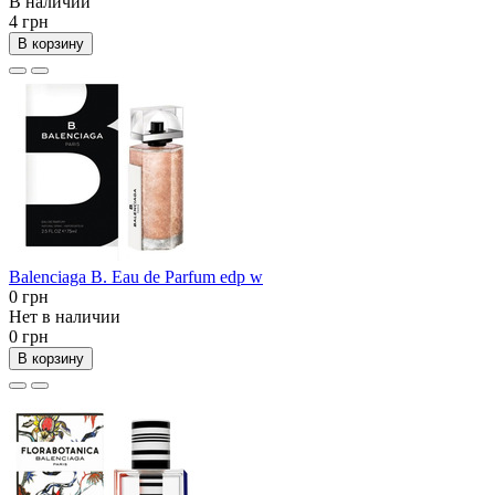
В наличии
4 грн
В корзину
Balenciaga B. Eau de Parfum edp w
0 грн
Нет в наличии
0 грн
В корзину