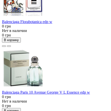
Balenciaga Florabotanica edp w
0 грн
Нет в наличии
0 грн
В корзину
Balenciaga Paris 10 Avenue George V L Essence edp w
0 грн
Нет в наличии
0 грн
В корзину