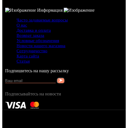
Информация
Часто задаваемые вопросы
О нас
Доставка и оплата
Возврат заказа
Условные обозначения
Новости нашего магазина
Сотрудничество
Карта сайта
Статьи
Подпишитесь на нашу рассылку
Подписывайтесь на новости
FRAGRANCY © 2015
Cтворено в — OC STUDIO