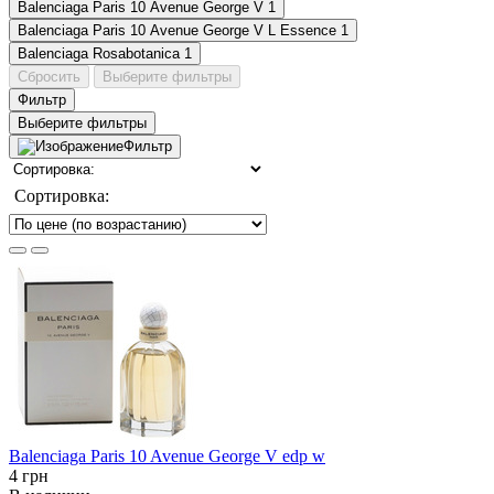
Balenciaga Paris 10 Avenue George V
1
Balenciaga Paris 10 Avenue George V L Essence
1
Balenciaga Rosabotanica
1
Сбросить
Выберите фильтры
Фильтр
Выберите фильтры
Фильтр
Сортировка:
Balenciaga Paris 10 Avenue George V edp w
4 грн