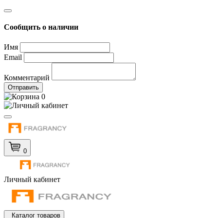
Сообщить о наличии
Имя
Email
Комментарий
Отправить
0
0
Личный кабинет
Каталог товаров