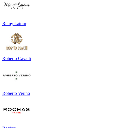
Remy Latour
Roberto Cavalli
Roberto Verino