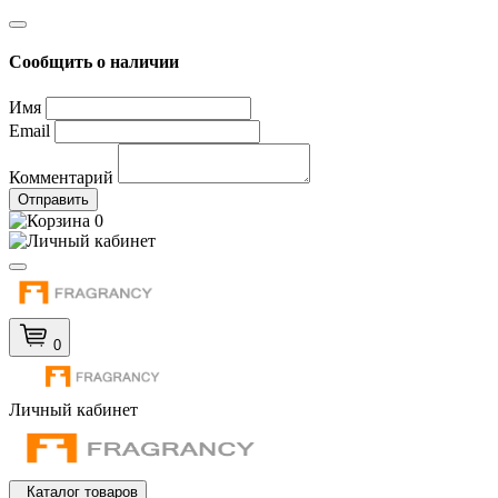
Сообщить о наличии
Имя
Email
Комментарий
Отправить
0
0
Личный кабинет
Каталог товаров