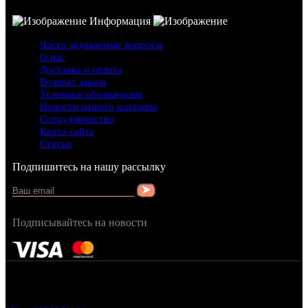
Информация
Часто задаваемые вопросы
О нас
Доставка и оплата
Возврат заказа
Условные обозначения
Новости нашего магазина
Сотрудничество
Карта сайта
Статьи
Подпишитесь на нашу рассылку
Подписывайтесь на новости
FRAGRANCY © 2015
Cтворено в — OC STUDIO