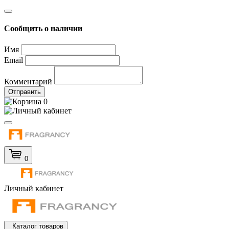
Сообщить о наличии
Имя
Email
Комментарий
Отправить
0
0
Личный кабинет
Каталог товаров