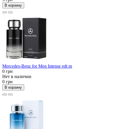
В корзину
Mercedes-Benz for Men Intense edt m
0 грн
Нет в наличии
0 грн
В корзину