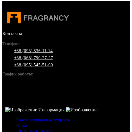
Контакты
Телефон:
+38 (093) 836-11-14
+38 (068) 790-27-27
+38 (095) 545-51-00
График работы:
Пн-Вс: 10:00-22:00
Информация
Часто задаваемые вопросы
О нас
Доставка и оплата