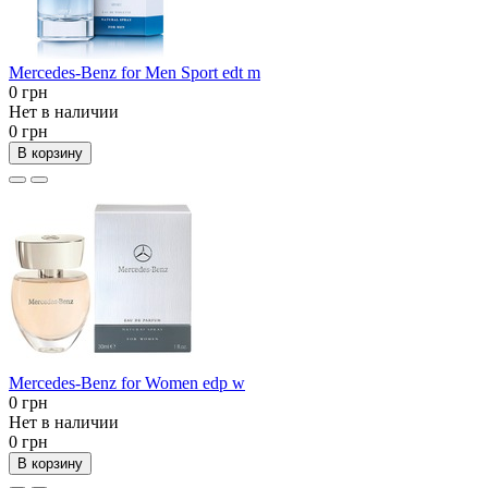
Mercedes-Benz for Men Sport edt m
0 грн
Нет в наличии
0 грн
В корзину
Mercedes-Benz for Women edp w
0 грн
Нет в наличии
0 грн
В корзину