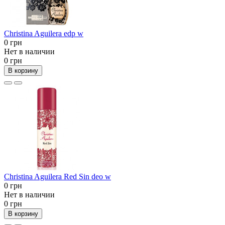
Christina Aguilera edp w
0 грн
Нет в наличии
0 грн
В корзину
Christina Aguilera Red Sin deo w
0 грн
Нет в наличии
0 грн
В корзину