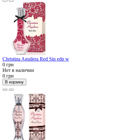
Christina Aguilera Red Sin edp w
0 грн
Нет в наличии
0 грн
В корзину