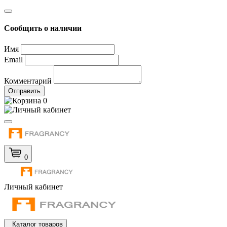
Сообщить о наличии
Имя
Email
Комментарий
Отправить
0
0
Личный кабинет
Каталог товаров