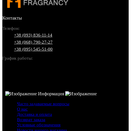
Контакты
Телефон:
+38 (093) 836-11-14
+38 (068) 790-27-27
+38 (095) 545-51-00
График работы:
Пн-Вс: 10:00-22:00
Информация
Часто задаваемые вопросы
О нас
Доставка и оплата
Возврат заказа
Условные обозначения
Новости нашего магазина