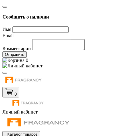
Сообщить о наличии
Имя
Email
Комментарий
Отправить
0
0
Личный кабинет
Каталог товаров