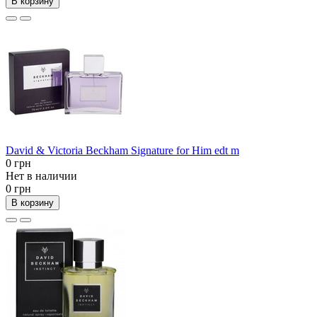
В корзину
David & Victoria Beckham Signature for Him edt m
0 грн
Нет в наличии
0 грн
В корзину