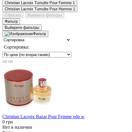
Christian Lacroix Tumulte Pour Femme
1
Christian Lacroix Tumulte Pour Homme
1
Сбросить
Выберите фильтры
Фильтр
Выберите фильтры
Фильтр
Сортировка:
Christian Lacroix Bazar Pour Femme edp w
0 грн
Нет в наличии