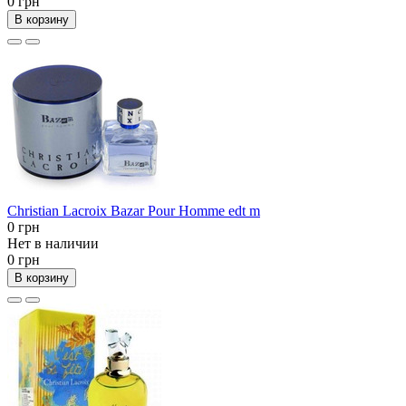
0 грн
В корзину
Christian Lacroix Bazar Pour Homme edt m
0 грн
Нет в наличии
0 грн
В корзину