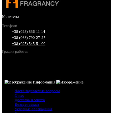
Контакты
Телефон:
+38 (093) 836-11-14
+38 (068) 790-27-27
+38 (095) 545-51-00
График работы:
Пн-Вс: 10:00-22:00
Информация
Часто задаваемые вопросы
О нас
Доставка и оплата
Возврат заказа
Условные обозначения