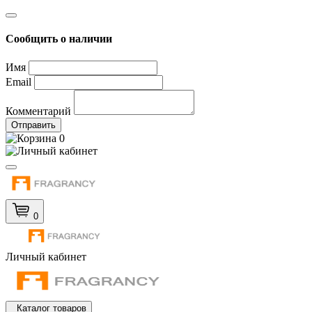
Сообщить о наличии
Имя
Email
Комментарий
Отправить
0
0
Личный кабинет
Каталог товаров