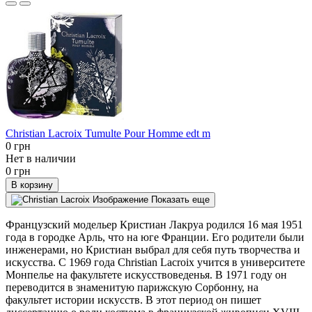
Christian Lacroix Tumulte Pour Homme edt m
0 грн
Нет в наличии
0 грн
В корзину
Показать еще
Французский модельер Кристиан Лакруа родился 16 мая 1951
года в городке Арль, что на юге Франции. Его родители были
инженерами, но Кристиан выбрал для себя путь творчества и
искусства. С 1969 года Christian Lacroix учится в университете
Монпелье на факультете искусствоведенья. В 1971 году он
переводится в знаменитую парижскую Сорбонну, на
факультет истории искусств. В этот период он пишет