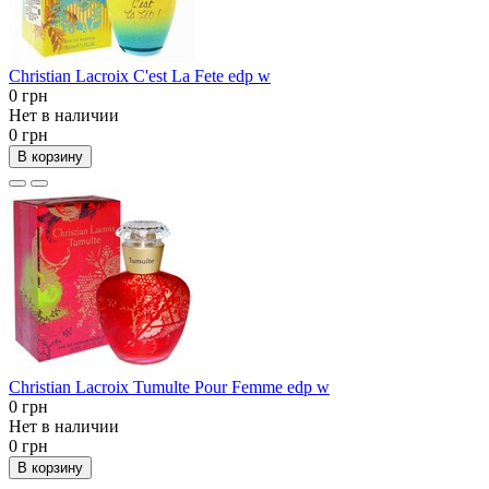
Christian Lacroix C'est La Fete edp w
0 грн
Нет в наличии
0 грн
В корзину
Christian Lacroix Tumulte Pour Femme edp w
0 грн
Нет в наличии
0 грн
В корзину