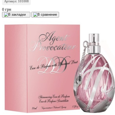
Артикул: 101008
0 грн