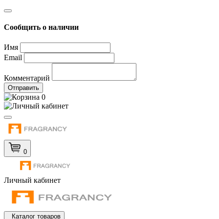
Сообщить о наличии
Имя
Email
Комментарий
Отправить
0
0
Личный кабинет
Каталог товаров