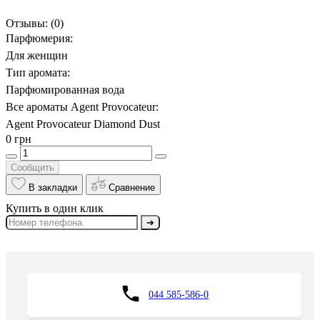
Отзывы:
(0)
Парфюмерия:
Для женщин
Тип аромата:
Парфюмированная вода
Все ароматы Agent Provocateur:
Agent Provocateur Diamond Dust
0 грн
Сообщить
В закладки
Сравнение
Купить в один клик
➔
044 585-586-0