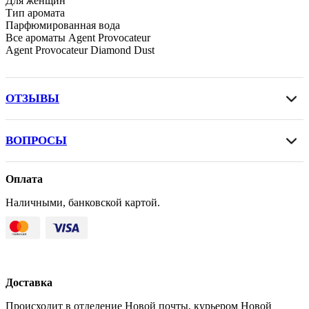
Для женщин
Тип аромата
Парфюмированная вода
Все ароматы Agent Provocateur
Agent Provocateur Diamond Dust
ОТЗЫВЫ
ВОПРОСЫ
Оплата
Наличными, банковской картой.
Доставка
Происходит в отделение Новой почты, курьером Новой