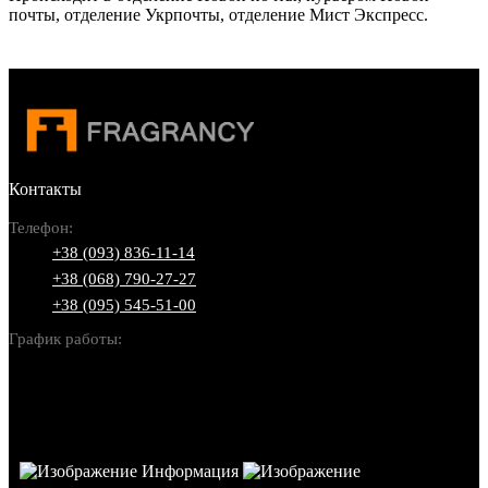
почты, отделение Укрпочты, отделение Мист Экспресс.
Контакты
Телефон:
+38 (093) 836-11-14
+38 (068) 790-27-27
+38 (095) 545-51-00
График работы:
Пн-Вс: 10:00-22:00
Информация