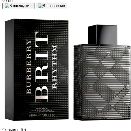
Отзывы:
(0)