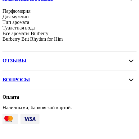
Парфюмерия
Для мужчин
Тип аромата
Туалетная вода
Все ароматы Burberry
Burberry Brit Rhythm for Him
ОТЗЫВЫ
ВОПРОСЫ
Оплата
Наличными, банковской картой.