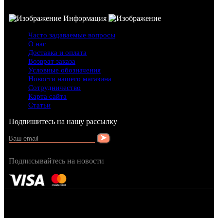
Информация
Часто задаваемые вопросы
О нас
Доставка и оплата
Возврат заказа
Условные обозначения
Новости нашего магазина
Сотрудничество
Карта сайта
Статьи
Подпишитесь на нашу рассылку
Подписывайтесь на новости
FRAGRANCY © 2015
Cтворено в — OC STUDIO