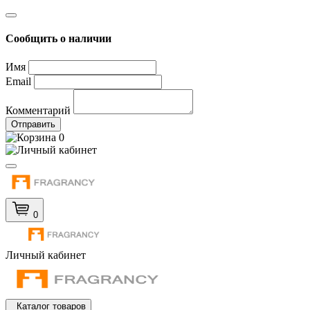
Сообщить о наличии
Имя
Email
Комментарий
Отправить
0
0
Личный кабинет
Каталог товаров