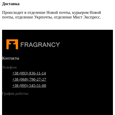
Доставка
Происходит в отделение Новой почты, курьером Новой
почты, отделение Укрпочты, отделение Мист Экспресс.
Контакты
Телефон:
+38 (093) 836-11-14
+38 (068) 790-27-27
+38 (095) 545-51-00
График работы:
Пн-Вс: 10:00-22:00