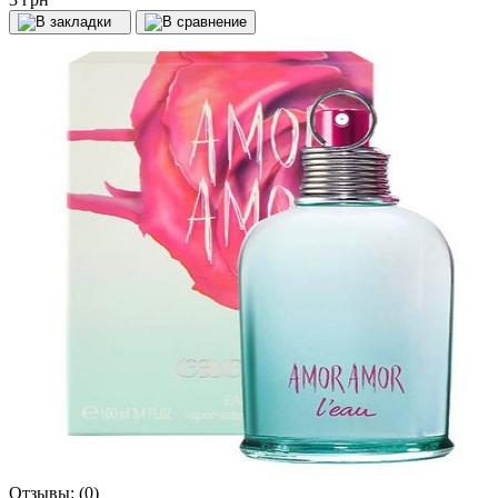
Отзывы:
(0)