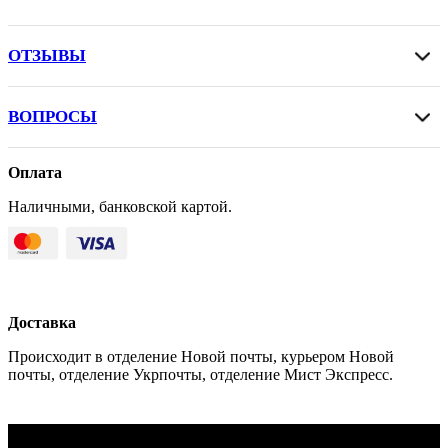
ОТЗЫВЫ
ВОПРОСЫ
Оплата
Наличными, банковской картой.
Доставка
Происходит в отделение Новой почты, курьером Новой
почты, отделение Укрпочты, отделение Мист Экспресс.