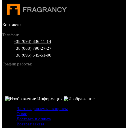
Контакты
Телефон:
+38 (093) 836-11-14
+38 (068) 790-27-27
+38 (095) 545-51-00
График работы:
Пн-Вс: 10:00-22:00
Информация
Часто задаваемые вопросы
О нас
Доставка и оплата
Возврат заказа