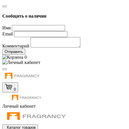
Сообщить о наличии
Имя
Email
Комментарий
Отправить
0
0
Личный кабинет
Каталог товаров