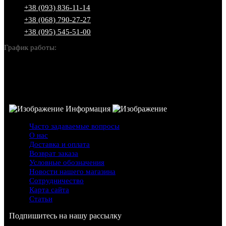
+38 (093) 836-11-14
+38 (068) 790-27-27
+38 (095) 545-51-00
График работы:
Пн-Вс: 10:00-22:00
Информация
Часто задаваемые вопросы
О нас
Доставка и оплата
Возврат заказа
Условные обозначения
Новости нашего магазина
Сотрудничество
Карта сайта
Статьи
Подпишитесь на нашу рассылку