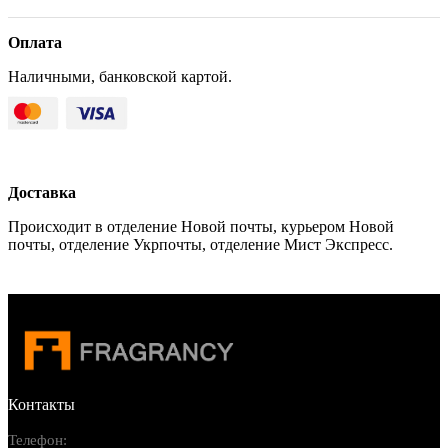
Оплата
Наличными, банковской картой.
Доставка
Происходит в отделение Новой почты, курьером Новой
почты, отделение Укрпочты, отделение Мист Экспресс.
Контакты
Телефон: