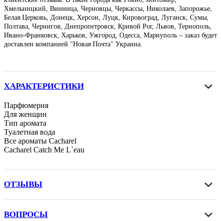
Хмельницкий, Винница, Черновцы, Черкассы, Николаев, Запорожье,
Белая Церковь, Донецк, Херсон, Луцк, Кировоград, Луганск, Сумы,
Полтава, Чернигов, Днепропетровск, Кривой Рог, Львов, Тернополь,
Ивано-Франковск, Харьков, Ужгород, Одесса, Мариуполь – заказ будет
доставлен компанией "Новая Почта" Украина.
ХАРАКТЕРИСТИКИ
Парфюмерия
Для женщин
Тип аромата
Туалетная вода
Все ароматы Cacharel
Cacharel Catch Me L`eau
ОТЗЫВЫ
ВОПРОСЫ