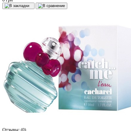
Отзывы:
(0)