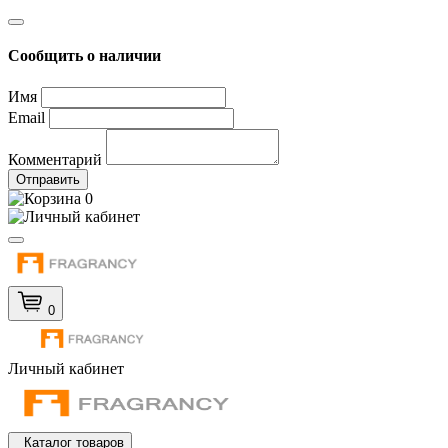
Сообщить о наличии
Имя
Email
Комментарий
Отправить
0
0
Личный кабинет
Каталог товаров