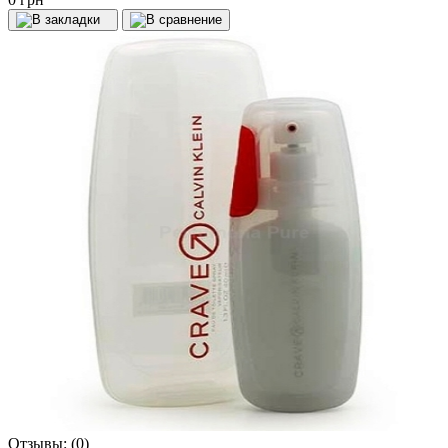
Отзывы:
(0)