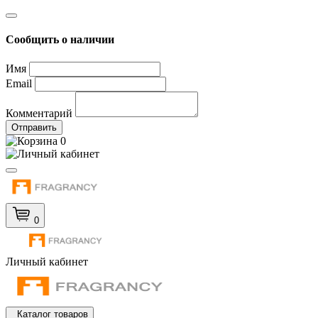
Сообщить о наличии
Имя
Email
Комментарий
Отправить
0
0
Личный кабинет
Каталог товаров