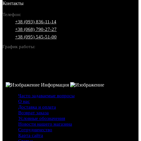
Контакты
Телефон:
+38 (093) 836-11-14
+38 (068) 790-27-27
+38 (095) 545-51-00
График работы:
Пн-Вс: 10:00-22:00
Информация
Часто задаваемые вопросы
О нас
Доставка и оплата
Возврат заказа
Условные обозначения
Новости нашего магазина
Сотрудничество
Карта сайта