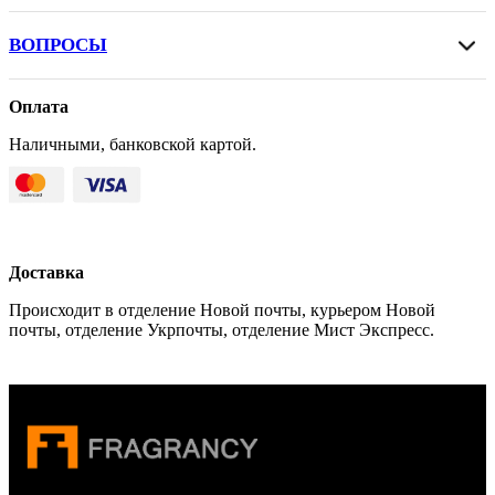
ВОПРОСЫ
Оплата
Наличными, банковской картой.
Доставка
Происходит в отделение Новой почты, курьером Новой
почты, отделение Укрпочты, отделение Мист Экспресс.