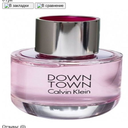
Отзывы:
(0)