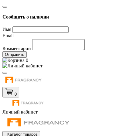
Сообщить о наличии
Имя
Email
Комментарий
Отправить
0
0
Личный кабинет
Каталог товаров