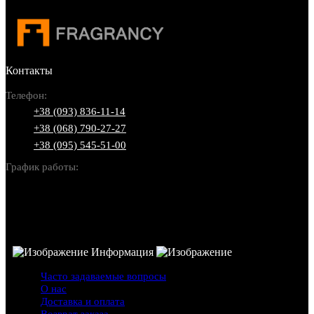
Контакты
Телефон:
+38 (093) 836-11-14
+38 (068) 790-27-27
+38 (095) 545-51-00
График работы:
Пн-Вс: 10:00-22:00
Информация
Часто задаваемые вопросы
О нас
Доставка и оплата