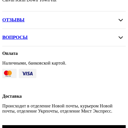
ОТЗЫВЫ
ВОПРОСЫ
Оплата
Наличными, банковской картой.
Доставка
Происходит в отделение Новой почты, курьером Новой
почты, отделение Укрпочты, отделение Мист Экспресс.