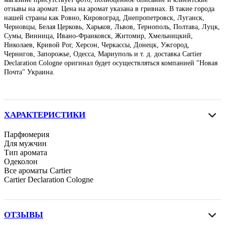
отзывы на аромат. Цена на аромат указана в гривнах. В такие города
нашей страны как Ровно, Кировоград, Днепропетровск, Луганск,
Черновцы, Белая Церковь, Харьков, Львов, Тернополь, Полтава, Луцк,
Сумы, Винница, Ивано-Франковск, Житомир, Хмельницкий,
Николаев, Кривой Рог, Херсон, Черкассы, Донецк, Ужгород,
Чернигов, Запорожье, Одесса, Мариуполь и т. д. доставка Cartier
Declaration Cologne оригинал будет осуществляться компанией "Новая
Почта" Украина.
ХАРАКТЕРИСТИКИ
Парфюмерия
Для мужчин
Тип аромата
Одеколон
Все ароматы Cartier
Cartier Declaration Cologne
ОТЗЫВЫ