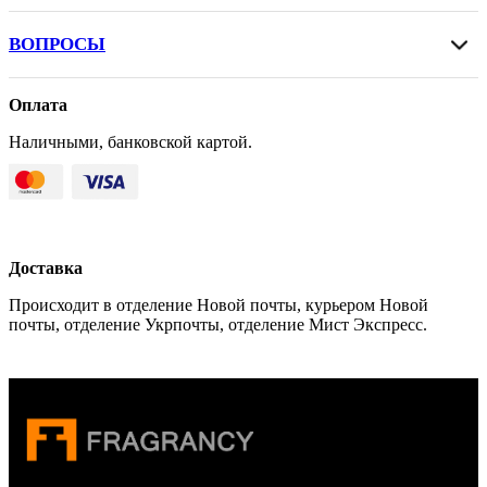
ВОПРОСЫ
Оплата
Наличными, банковской картой.
Доставка
Происходит в отделение Новой почты, курьером Новой
почты, отделение Укрпочты, отделение Мист Экспресс.