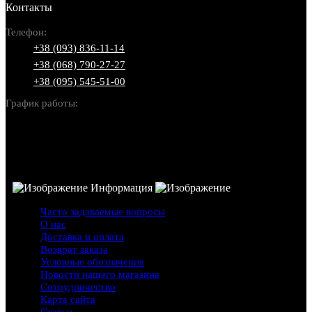
Контакты
Телефон:
+38 (093) 836-11-14
+38 (068) 790-27-27
+38 (095) 545-51-00
График работы:
Пн-Вс: 10:00-22:00
Информация
Часто задаваемые вопросы
О нас
Доставка и оплата
Возврат заказа
Условные обозначения
Новости нашего магазина
Сотрудничество
Карта сайта