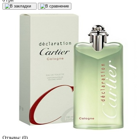
Отзывы:
(0)