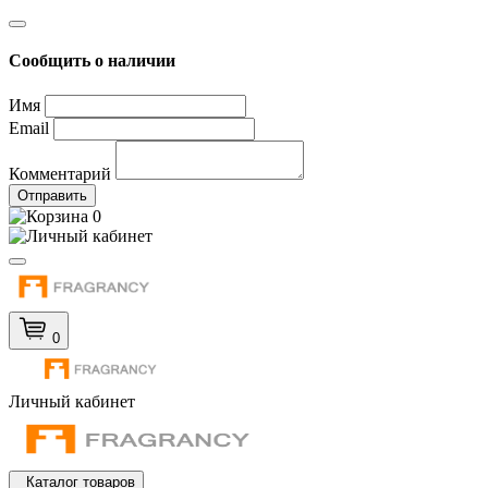
Сообщить о наличии
Имя
Email
Комментарий
Отправить
0
0
Личный кабинет
Каталог товаров