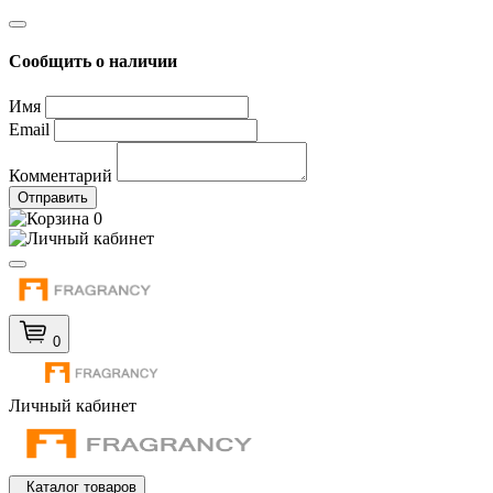
Сообщить о наличии
Имя
Email
Комментарий
Отправить
0
0
Личный кабинет
Каталог товаров