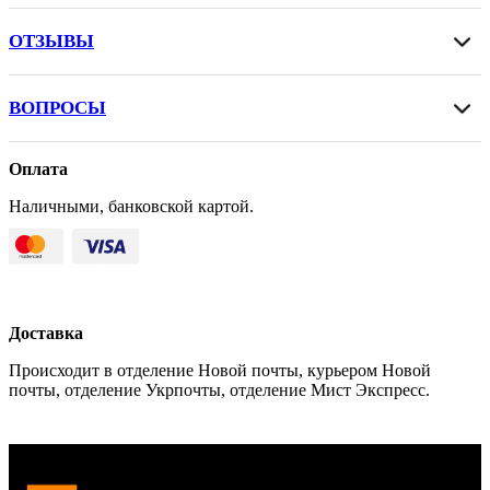
ОТЗЫВЫ
ВОПРОСЫ
Оплата
Наличными, банковской картой.
Доставка
Происходит в отделение Новой почты, курьером Новой
почты, отделение Укрпочты, отделение Мист Экспресс.