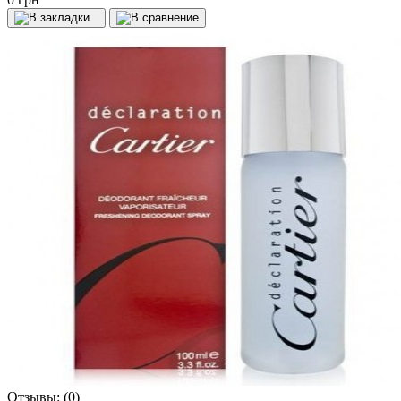
Отзывы:
(0)