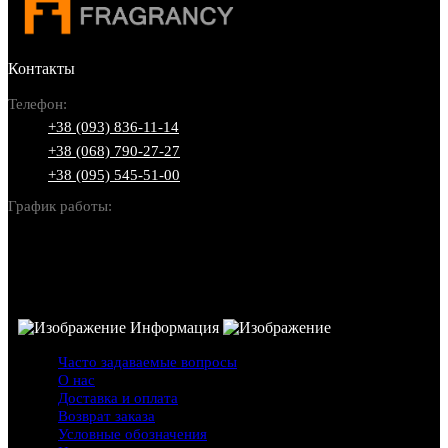
Контакты
Телефон:
+38 (093) 836-11-14
+38 (068) 790-27-27
+38 (095) 545-51-00
График работы:
Пн-Вс: 10:00-22:00
Информация
Часто задаваемые вопросы
О нас
Доставка и оплата
Возврат заказа
Условные обозначения