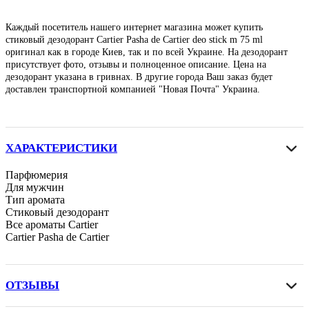
Каждый посетитель нашего интернет магазина может купить
стиковый дезодорант Cartier Pasha de Cartier deo stick m 75 ml
оригинал как в городе Киев, так и по всей Украине. На дезодорант
присутствует фото, отзывы и полноценное описание. Цена на
дезодорант указана в гривнах. В другие города Ваш заказ будет
доставлен транспортной компанией "Новая Почта" Украина.
ХАРАКТЕРИСТИКИ
Парфюмерия
Для мужчин
Тип аромата
Стиковый дезодорант
Все ароматы Cartier
Cartier Pasha de Cartier
ОТЗЫВЫ