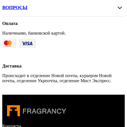
ВОПРОСЫ
Оплата
Наличными, банковской картой.
Доставка
Происходит в отделение Новой почты, курьером Новой
почты, отделение Укрпочты, отделение Мист Экспресс.
Контакты