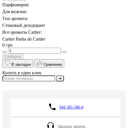
Парфюмерия:
Для мужчин
Тип аромата:
Стиковый дезодорант
Все ароматы Cartier:
Cartier Pasha de Cartier
0 грн
Сообщить
В закладки
Сравнение
Купить в один клик
➔
044 585-586-0
Заказать звонок