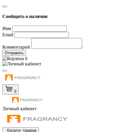
Сообщить о наличии
Имя
Email
Комментарий
Отправить
0
0
Личный кабинет
Каталог товаров