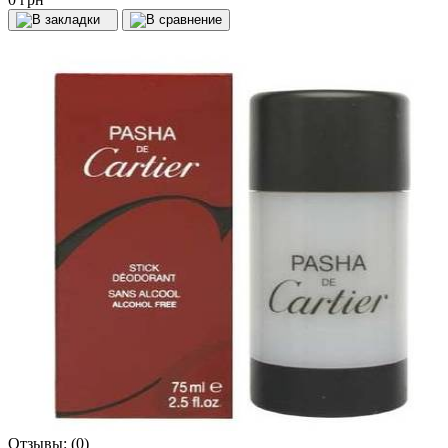
Отзывы:
(0)