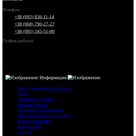
Телефон:
+38 (093) 836-11-14
+38 (068) 790-27-27
+38 (095) 545-51-00
График работы:
Пн-Вс: 10:00-22:00
Информация
Часто задаваемые вопросы
О нас
Доставка и оплата
Возврат заказа
Условные обозначения
Новости нашего магазина
Сотрудничество
Карта сайта
Статьи