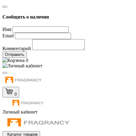
Сообщить о наличии
Имя
Email
Комментарий
Отправить
0
0
Личный кабинет
Каталог товаров