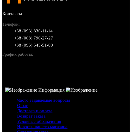
Контакты
Телефон:
+38 (093) 836-11-14
+38 (068) 790-27-27
+38 (095) 545-51-00
График работы:
Пн-Вс: 10:00-22:00
Информация
Часто задаваемые вопросы
О нас
Доставка и оплата
Возврат заказа
Условные обозначения
Новости нашего магазина