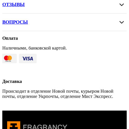
ОТЗЫВЫ
ВОПРОСЫ
Оплата
Наличными, банковской картой.
Доставка
Происходит в отделение Новой почты, курьером Новой
почты, отделение Укрпочты, отделение Мист Экспресс.