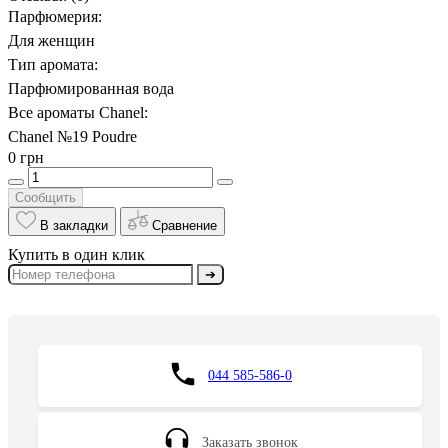
Парфюмерия:
Для женщин
Тип аромата:
Парфюмированная вода
Все ароматы Chanel:
Chanel №19 Poudre
0 грн
Сообщить
В закладки
Сравнение
Купить в один клик
➔
044 585-586-0
Заказать звонок