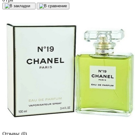
Отзывы:
(0)