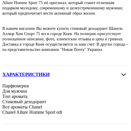
Allure Homme Sport 75 ml оригинал, который станет отличным
подарком молодому, современному и целеустремленному мужчине,
который предпочитает вести активный образ жизни.
В нашем магазине Вы можете купить стиковый дезодорант Шанель
Аллюр Хом Спорт 75 мл в городе Киев. На позицию присутствует
полноценное описание, фото, клиентские отзывы и цена в гривнах.
Доставка в городе Киев осуществляется за наш счет. В другие города –
на представительство компании "Новая Почта" Украина.
ХАРАКТЕРИСТИКИ
Парфюмерия
Для мужчин
Тип аромата
Стиковый дезодорант
Все ароматы Chanel
Chanel Allure Homme Sport edt