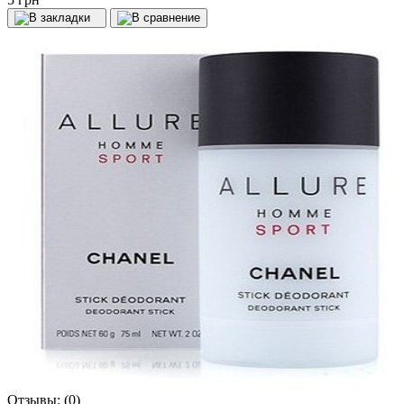
Отзывы:
(0)