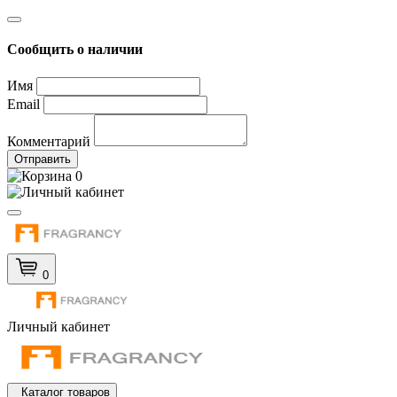
Сообщить о наличии
Имя
Email
Комментарий
Отправить
0
0
Личный кабинет
Каталог товаров