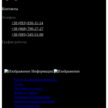
Контакты
Телефон:
+38 (093) 836-11-14
+38 (068) 790-27-27
+38 (095) 545-51-00
График работы:
Пн-Вс: 10:00-22:00
Информация
Часто задаваемые вопросы
О нас
Доставка и оплата
Возврат заказа
Условные обозначения
Новости нашего магазина
Сотрудничество