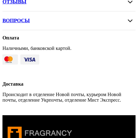
ОТЗЫВЫ
ВОПРОСЫ
Оплата
Наличными, банковской картой.
Доставка
Происходит в отделение Новой почты, курьером Новой
почты, отделение Укрпочты, отделение Мист Экспресс.