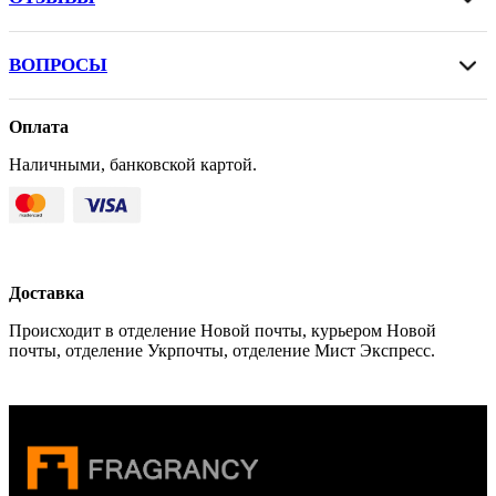
ВОПРОСЫ
Оплата
Наличными, банковской картой.
Доставка
Происходит в отделение Новой почты, курьером Новой
почты, отделение Укрпочты, отделение Мист Экспресс.