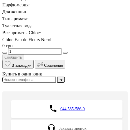
Парфюмерия:
Для женщин
Тип аромата:
Туалетная вода
Все ароматы Chloe:
Chloe Eau de Fleurs Neroli
0 грн
Сообщить
В закладки
Сравнение
Купить в один клик
➔
044 585-586-0
Заказать звонок