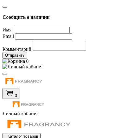
Сообщить о наличии
Имя
Email
Комментарий
Отправить
0
0
Личный кабинет
Каталог товаров