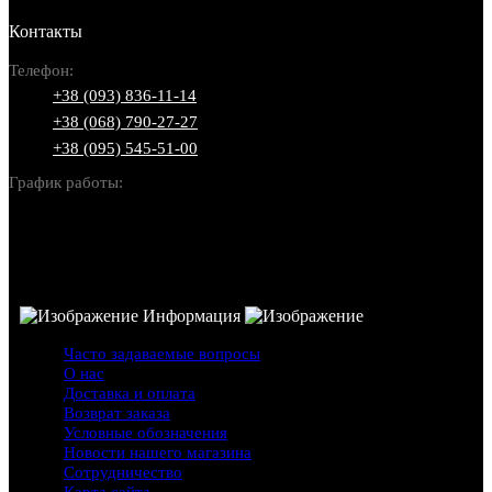
Контакты
Телефон:
+38 (093) 836-11-14
+38 (068) 790-27-27
+38 (095) 545-51-00
График работы:
Пн-Вс: 10:00-22:00
Информация
Часто задаваемые вопросы
О нас
Доставка и оплата
Возврат заказа
Условные обозначения
Новости нашего магазина
Сотрудничество