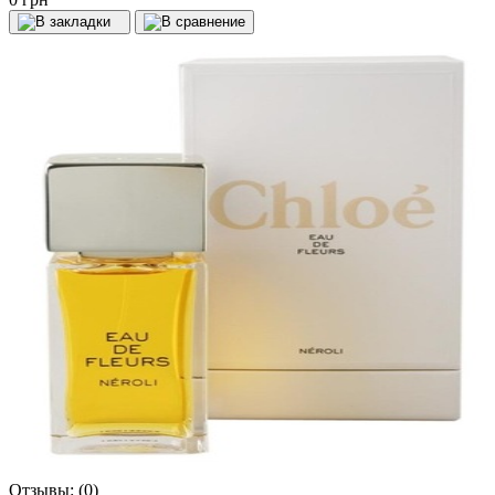
Отзывы:
(0)