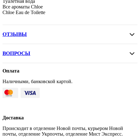
Туалетная вода
Все ароматы Chloe
Chloe Eau de Toilette
ОТЗЫВЫ
ВОПРОСЫ
Оплата
Наличными, банковской картой.
Доставка
Происходит в отделение Новой почты, курьером Новой
почты, отделение Укрпочты, отделение Мист Экспресс.