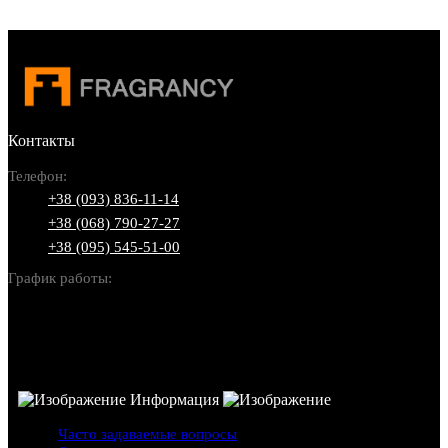
Контакты
Телефон:
+38 (093) 836-11-14
+38 (068) 790-27-27
+38 (095) 545-51-00
График работы:
Пн-Вс: 10:00-22:00
Информация
Часто задаваемые вопросы