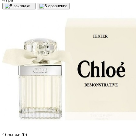
Отзывы:
(0)