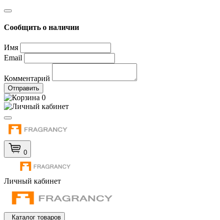
Сообщить о наличии
Имя
Email
Комментарий
Отправить
0
0
Личный кабинет
Каталог товаров