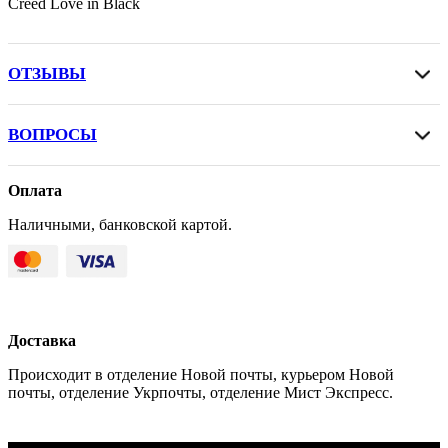
Creed Love in Black
ОТЗЫВЫ
ВОПРОСЫ
Оплата
Наличными, банковской картой.
Доставка
Происходит в отделение Новой почты, курьером Новой
почты, отделение Укрпочты, отделение Мист Экспресс.