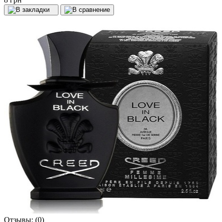
Отзывы:
(0)