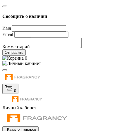
Сообщить о наличии
Имя
Email
Комментарий
Отправить
0
0
Личный кабинет
Каталог товаров