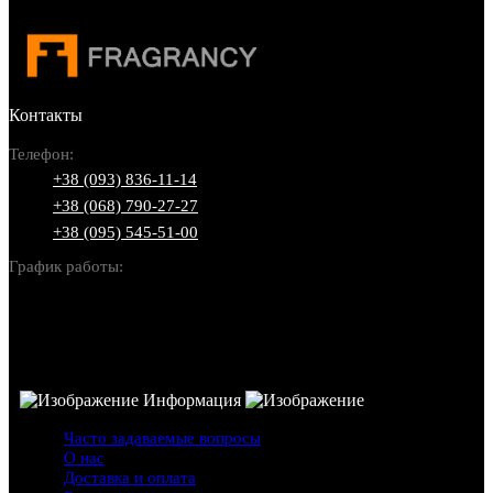
Контакты
Телефон:
+38 (093) 836-11-14
+38 (068) 790-27-27
+38 (095) 545-51-00
График работы:
Пн-Вс: 10:00-22:00
Информация
Часто задаваемые вопросы
О нас
Доставка и оплата