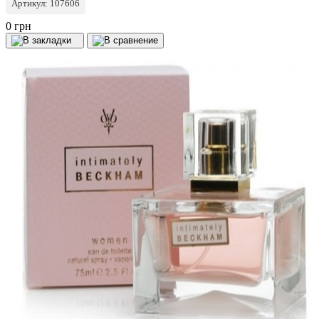
Артикул: 107606
0 грн