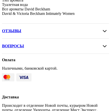
Тип аромата
Туалетная вода
Все ароматы David Beckham
David & Victoria Beckham Intimately Women
ОТЗЫВЫ
ВОПРОСЫ
Оплата
Наличными, банковской картой.
Доставка
Происходит в отделение Новой почты, курьером Новой
почты, отделение Укрпочты, отделение Мист Экспресс.