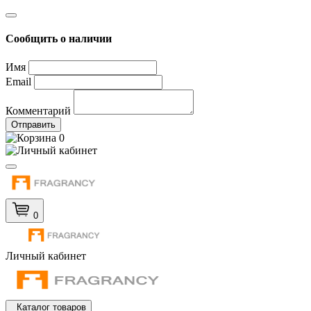
Сообщить о наличии
Имя
Email
Комментарий
Отправить
0
0
Личный кабинет
Каталог товаров