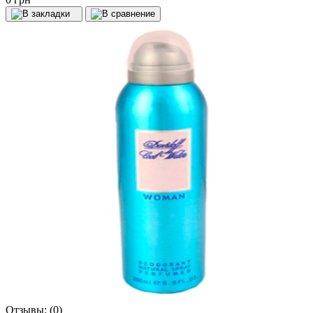
Отзывы:
(0)