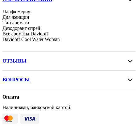
Парфюмерия
Для женщин
Тип аромата
Дезодорант спрей
Все ароматы Davidoff
Davidoff Cool Water Woman
ОТЗЫВЫ
ВОПРОСЫ
Оплата
Наличными, банковской картой.