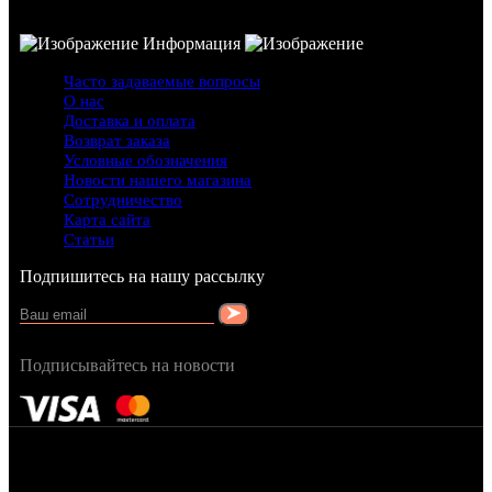
Информация
Часто задаваемые вопросы
О нас
Доставка и оплата
Возврат заказа
Условные обозначения
Новости нашего магазина
Сотрудничество
Карта сайта
Статьи
Подпишитесь на нашу рассылку
Подписывайтесь на новости
FRAGRANCY © 2015
Cтворено в — OC STUDIO