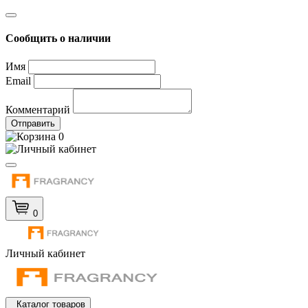
Сообщить о наличии
Имя
Email
Комментарий
Отправить
0
0
Личный кабинет
Каталог товаров