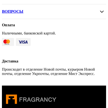
ВОПРОСЫ
Оплата
Наличными, банковской картой.
Доставка
Происходит в отделение Новой почты, курьером Новой
почты, отделение Укрпочты, отделение Мист Экспресс.