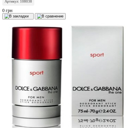
Артикул: 108038
0 грн