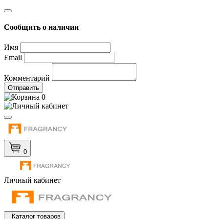
Сообщить о наличии
Имя
Email
Комментарий
Отправить
0
0
Личный кабинет
Каталог товаров