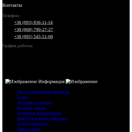
Контакты
Телефон:
+38 (093) 836-11-14
+38 (068) 790-27-27
+38 (095) 545-51-00
График работы:
Пн-Вс: 10:00-22:00
Информация
Часто задаваемые вопросы
О нас
Доставка и оплата
Возврат заказа
Условные обозначения
Новости нашего магазина
Сотрудничество
Карта сайта