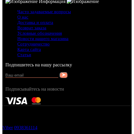
Информация
Часто задаваемые вопросы
О нас
Доставка и оплата
Возврат заказа
Условные обозначения
Новости нашего магазина
Сотрудничество
Карта сайта
Статьи
Подпишитесь на нашу рассылку
Подписывайтесь на новости
FRAGRANCY © 2015
Cтворено в — OC STUDIO
Viber
0938361114
Заказать звонок