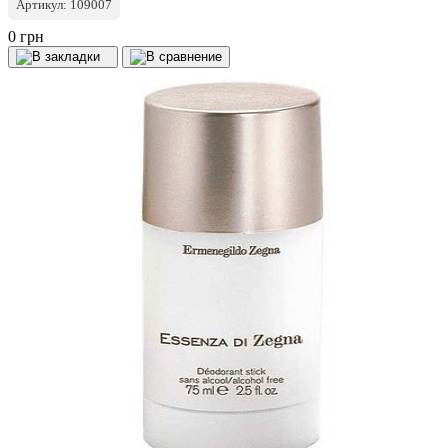
Артикул: 109007
0 грн