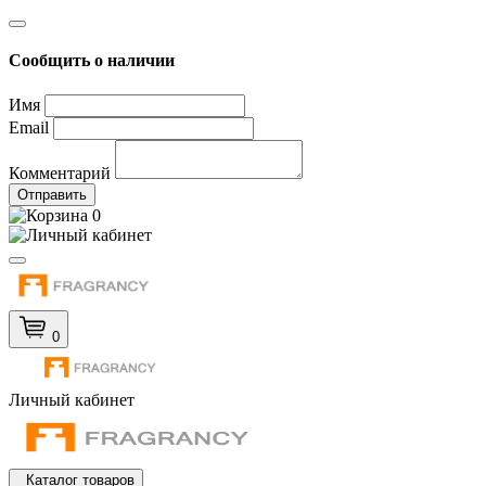
Сообщить о наличии
Имя
Email
Комментарий
Отправить
0
0
Личный кабинет
Каталог товаров