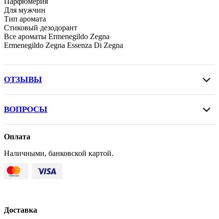
Парфюмерия
Для мужчин
Тип аромата
Стиковый дезодорант
Все ароматы Ermenegildo Zegna
Ermenegildo Zegna Essenza Di Zegna
ОТЗЫВЫ
ВОПРОСЫ
Оплата
Наличными, банковской картой.
Доставка