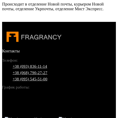
Происходит в отделение Новой почты, курьером Новой
почты, отделение Укрпочты, отделение Мист Экспресс.
Контакты
Телефон:
+38 (093) 836-11-14
+38 (068) 790-27-27
+38 (095) 545-51-00
График работы:
Пн-Вс: 10:00-22:00