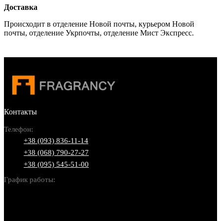
Доставка
Происходит в отделение Новой почты, курьером Новой
почты, отделение Укрпочты, отделение Мист Экспресс.
Контакты
Телефон:
+38 (093) 836-11-14
+38 (068) 790-27-27
+38 (095) 545-51-00
График работы:
Пн-Вс: 10:00-22:00