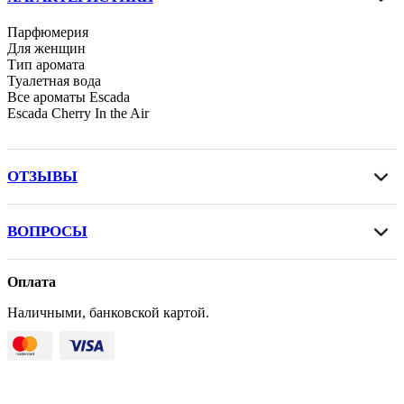
Парфюмерия
Для женщин
Тип аромата
Туалетная вода
Все ароматы Escada
Escada Cherry In the Air
ОТЗЫВЫ
ВОПРОСЫ
Оплата
Наличными, банковской картой.