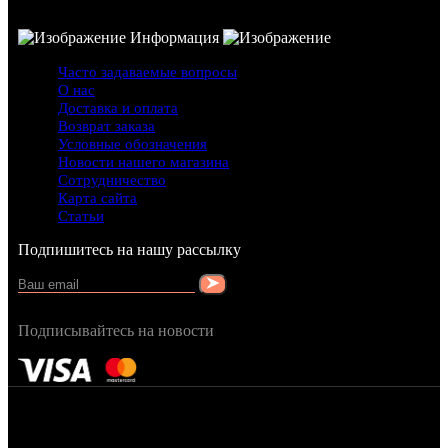
Информация
Часто задаваемые вопросы
О нас
Доставка и оплата
Возврат заказа
Условные обозначения
Новости нашего магазина
Сотрудничество
Карта сайта
Статьи
Подпишитесь на нашу рассылку
Подписывайтесь на новости
FRAGRANCY © 2015
Cтворено в — OC STUDIO