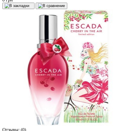
Отзывы:
(0)