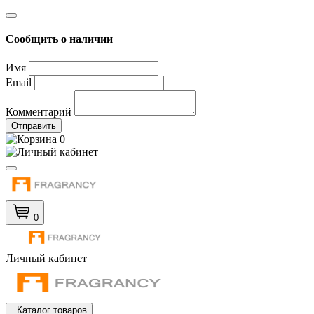
Сообщить о наличии
Имя
Email
Комментарий
Отправить
0
0
Личный кабинет
Каталог товаров