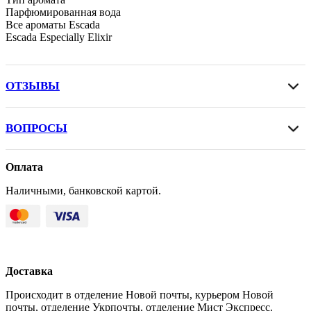
Парфюмированная вода
Все ароматы Escada
Escada Especially Elixir
ОТЗЫВЫ
ВОПРОСЫ
Оплата
Наличными, банковской картой.
Доставка
Происходит в отделение Новой почты, курьером Новой
почты, отделение Укрпочты, отделение Мист Экспресс.