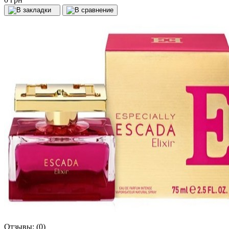
Отзывы:
(0)