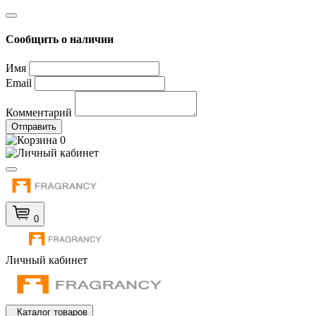
Сообщить о наличии
Имя
Email
Комментарий
Отправить
0
0
Личный кабинет
Каталог товаров