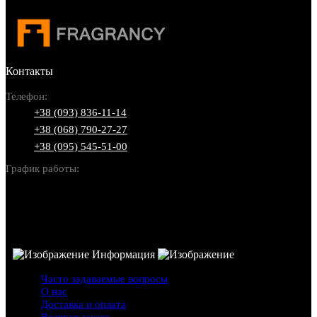
Контакты
Телефон:
+38 (093) 836-11-14
+38 (068) 790-27-27
+38 (095) 545-51-00
График работы:
Пн-Вс: 10:00-22:00
Информация
Часто задаваемые вопросы
О нас
Доставка и оплата