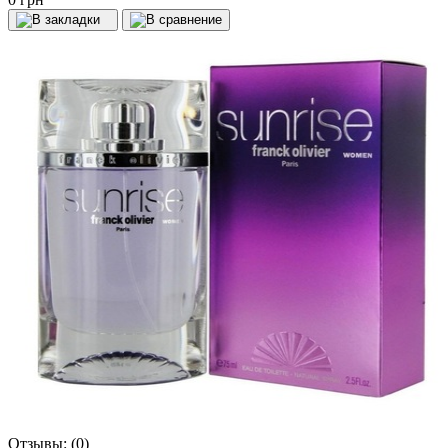
Отзывы:
(0)