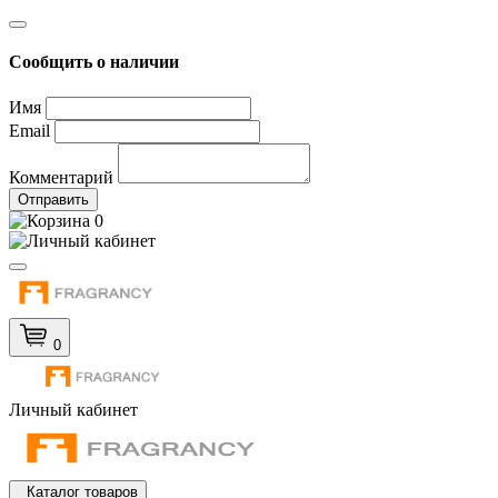
Сообщить о наличии
Имя
Email
Комментарий
Отправить
0
0
Личный кабинет
Каталог товаров