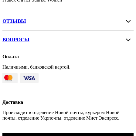
ОТЗЫВЫ
ВОПРОСЫ
Оплата
Наличными, банковской картой.
Доставка
Происходит в отделение Новой почты, курьером Новой
почты, отделение Укрпочты, отделение Мист Экспресс.