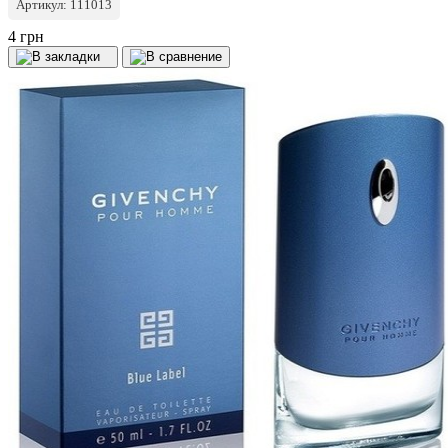
Артикул: 111013
4 грн