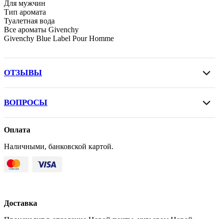
Для мужчин
Тип аромата
Туалетная вода
Все ароматы Givenchy
Givenchy Blue Label Pour Homme
ОТЗЫВЫ
ВОПРОСЫ
Оплата
Наличными, банковской картой.
Доставка