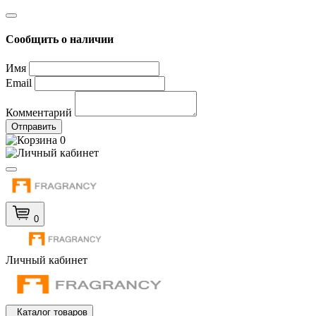
Сообщить о наличии
Имя
Email
Комментарий
Отправить
0
0
Личный кабинет
Каталог товаров