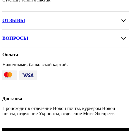
ОТЗЫВЫ
ВОПРОСЫ
Оплата
Наличными, банковской картой.
Доставка
Происходит в отделение Новой почты, курьером Новой
почты, отделение Укрпочты, отделение Мист Экспресс.