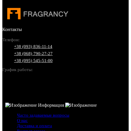
Контакты
Телефон:
+38 (093) 836-11-14
+38 (068) 790-27-27
+38 (095) 545-51-00
График работы:
Пн-Вс: 10:00-22:00
Информация
Часто задаваемые вопросы
О нас
Доставка и оплата