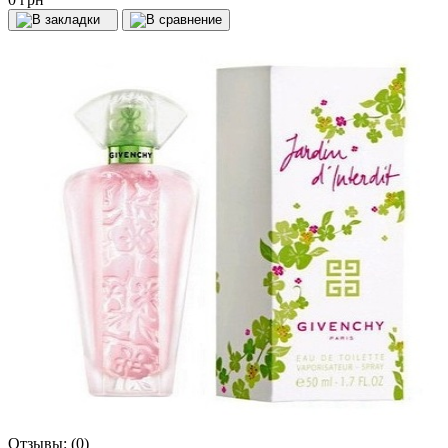
Отзывы:
(0)