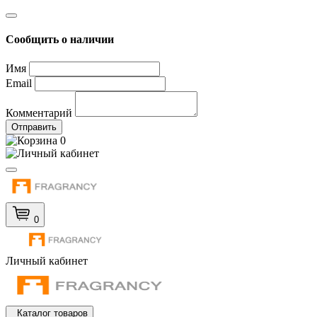
Сообщить о наличии
Имя
Email
Комментарий
Отправить
0
0
Личный кабинет
Каталог товаров