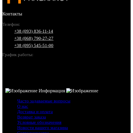
Контакты
Телефон:
+38 (093) 836-11-14
+38 (068) 790-27-27
+38 (095) 545-51-00
График работы:
Пн-Вс: 10:00-22:00
Информация
Часто задаваемые вопросы
О нас
Доставка и оплата
Возврат заказа
Условные обозначения
Новости нашего магазина