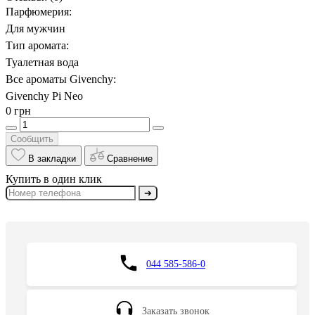
Парфюмерия:
Для мужчин
Тип аромата:
Туалетная вода
Все ароматы Givenchy:
Givenchy Pi Neo
0 грн
Сообщить
В закладки
Сравнение
Купить в один клик
➔
044 585-586-0
Заказать звонок