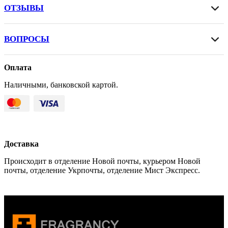
ОТЗЫВЫ
ВОПРОСЫ
Оплата
Наличными, банковской картой.
Доставка
Происходит в отделение Новой почты, курьером Новой
почты, отделение Укрпочты, отделение Мист Экспресс.