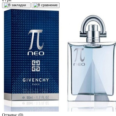
Отзывы:
(0)