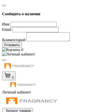
Сообщить о наличии
Имя
Email
Комментарий
Отправить
0
0
Личный кабинет
Каталог товаров