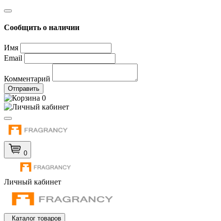
Сообщить о наличии
Имя
Email
Комментарий
Отправить
0
0
Личный кабинет
Каталог товаров