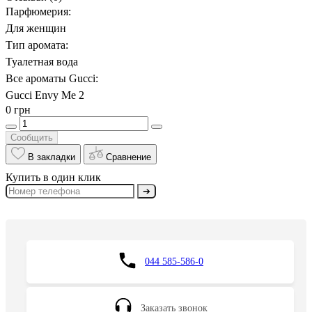
Парфюмерия:
Для женщин
Тип аромата:
Туалетная вода
Все ароматы Gucci:
Gucci Envy Me 2
0 грн
Сообщить
В закладки
Сравнение
Купить в один клик
➔
044 585-586-0
Заказать звонок