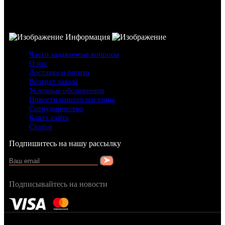
Информация
Часто задаваемые вопросы
О нас
Доставка и оплата
Возврат заказа
Условные обозначения
Новости нашего магазина
Сотрудничество
Карта сайта
Статьи
Подпишитесь на нашу рассылку
Подписывайтесь на новости