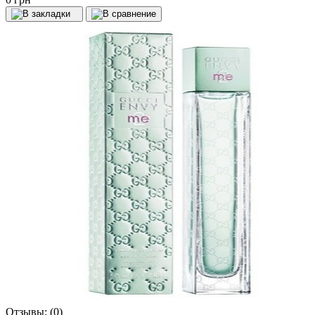
Отзывы:
(0)