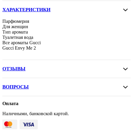
ХАРАКТЕРИСТИКИ
Парфюмерия
Для женщин
Тип аромата
Туалетная вода
Все ароматы Gucci
Gucci Envy Me 2
ОТЗЫВЫ
ВОПРОСЫ
Оплата
Наличными, банковской картой.