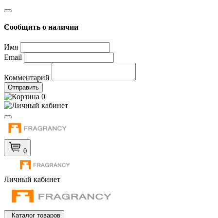
Сообщить о наличии
Имя
Email
Комментарий
Отправить
0
0
Личный кабинет
Каталог товаров