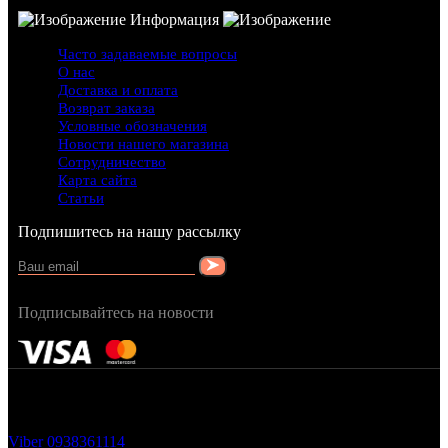
Информация
Часто задаваемые вопросы
О нас
Доставка и оплата
Возврат заказа
Условные обозначения
Новости нашего магазина
Сотрудничество
Карта сайта
Статьи
Подпишитесь на нашу рассылку
Подписывайтесь на новости
FRAGRANCY © 2015
Cтворено в — OC STUDIO
Viber
0938361114