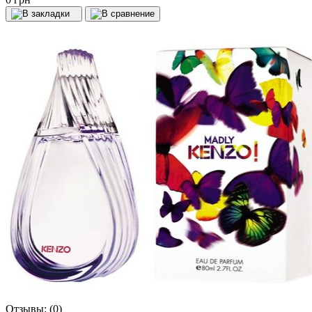
Отзывы:
(0)