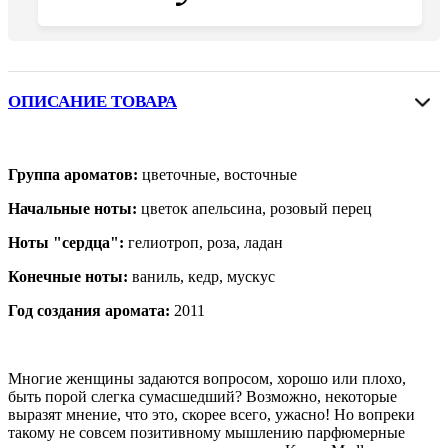
ОПИСАНИЕ ТОВАРА
Группа ароматов:
цветочные, восточные
Начальные ноты:
цветок апельсина, розовый перец
Ноты "сердца":
гелиотроп, роза, ладан
Конечные ноты:
ваниль, кедр, мускус
Год создания аромата:
2011
Многие женщины задаются вопросом, хорошо или плохо,
быть порой слегка сумасшедший? Возможно, некоторые
выразят мнение, что это, скорее всего, ужасно! Но вопреки
такому не совсем позитивному мышлению парфюмерные