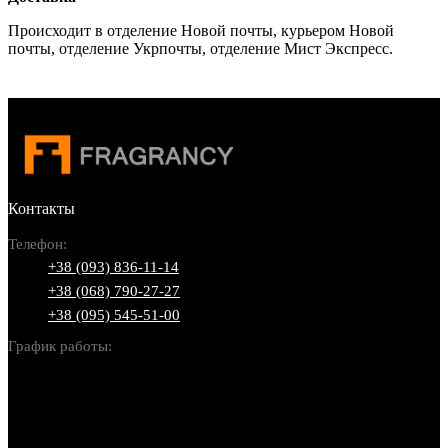
Происходит в отделение Новой почты, курьером Новой
почты, отделение Укрпочты, отделение Мист Экспресс.
Контакты
Телефон:
+38 (093) 836-11-14
+38 (068) 790-27-27
+38 (095) 545-51-00
График работы:
Пн-Вс: 10:00-22:00