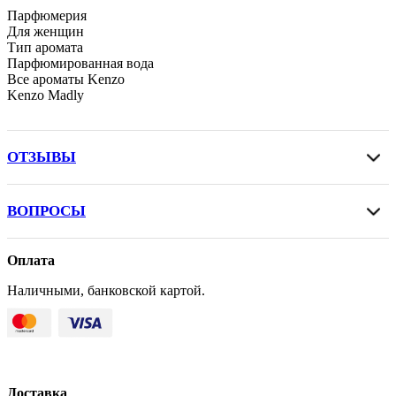
Парфюмерия
Для женщин
Тип аромата
Парфюмированная вода
Все ароматы Kenzo
Kenzo Madly
ОТЗЫВЫ
ВОПРОСЫ
Оплата
Наличными, банковской картой.
Доставка