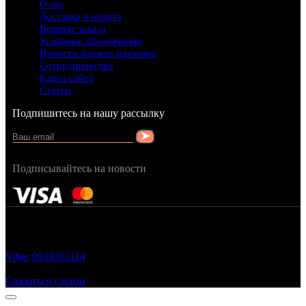
О нас
Доставка и оплата
Возврат заказа
Условные обозначения
Новости нашего магазина
Сотрудничество
Карта сайта
Статьи
Подпишитесь на нашу рассылку
Подписывайтесь на новости
FRAGRANCY © 2015
Cтворено в — OC STUDIO
Viber
0938361114
Заказать звонок
Связаться с нами