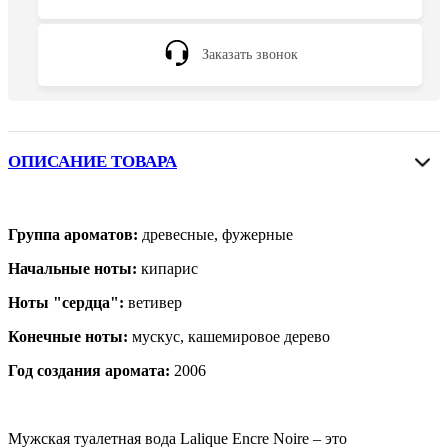
Заказать звонок
ОПИСАНИЕ ТОВАРА
Группа ароматов:
древесные, фужерные
Начальные ноты:
кипарис
Ноты "сердца":
ветивер
Конечные ноты:
мускус, кашемировое дерево
Год создания аромата:
2006
Мужская туалетная вода Lalique Encre Noire – это