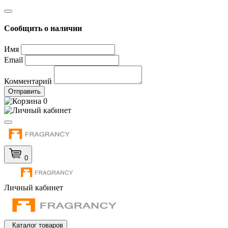
Сообщить о наличии
Имя
Email
Комментарий
Отправить
0
0
Личный кабинет
Каталог товаров