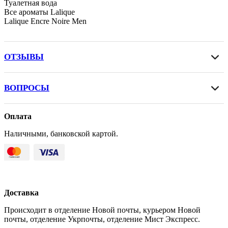
Туалетная вода
Все ароматы Lalique
Lalique Encre Noire Men
ОТЗЫВЫ
ВОПРОСЫ
Оплата
Наличными, банковской картой.
Доставка
Происходит в отделение Новой почты, курьером Новой
почты, отделение Укрпочты, отделение Мист Экспресс.