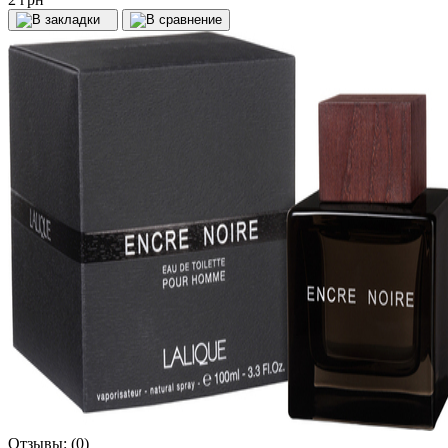
Отзывы:
(0)