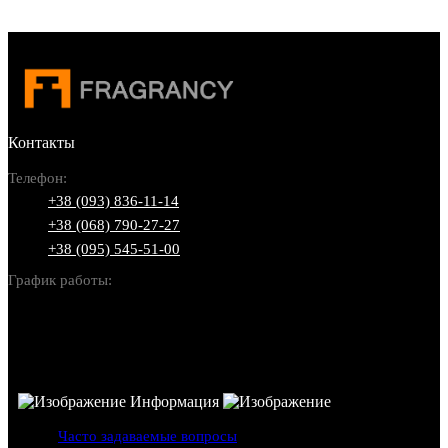
Контакты
Телефон:
+38 (093) 836-11-14
+38 (068) 790-27-27
+38 (095) 545-51-00
График работы:
Пн-Вс: 10:00-22:00
Информация
Часто задаваемые вопросы