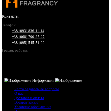
Контакты
Телефон:
+38 (093) 836-11-14
+38 (068) 790-27-27
+38 (095) 545-51-00
График работы:
Пн-Вс: 10:00-22:00
Информация
Часто задаваемые вопросы
О нас
Доставка и оплата
Возврат заказа
Условные обозначения