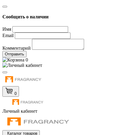
Сообщить о наличии
Имя
Email
Комментарий
Отправить
0
0
Личный кабинет
Каталог товаров