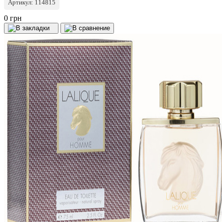
Артикул: 114815
0 грн