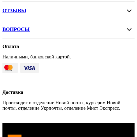
ОТЗЫВЫ
ВОПРОСЫ
Оплата
Наличными, банковской картой.
Доставка
Происходит в отделение Новой почты, курьером Новой
почты, отделение Укрпочты, отделение Мист Экспресс.