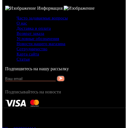
Информация
Часто задаваемые вопросы
О нас
Доставка и оплата
Возврат заказа
Условные обозначения
Новости нашего магазина
Сотрудничество
Карта сайта
Статьи
Подпишитесь на нашу рассылку
Подписывайтесь на новости
FRAGRANCY © 2015
Cтворено в — OC STUDIO