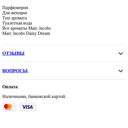
Парфюмерия
Для женщин
Тип аромата
Туалетная вода
Все ароматы Marc Jacobs
Marc Jacobs Daisy Dream
ОТЗЫВЫ
ВОПРОСЫ
Оплата
Наличными, банковской картой.