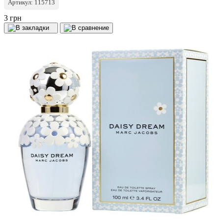
Артикул: 115713
3 грн