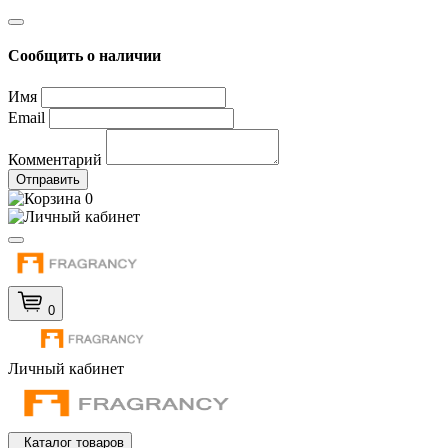
Сообщить о наличии
Имя
Email
Комментарий
Отправить
0
0
Личный кабинет
Каталог товаров