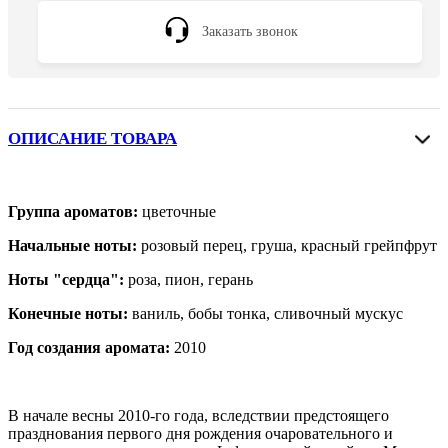
Заказать звонок
ОПИСАНИЕ ТОВАРА
Группа ароматов:
цветочные
Начальные ноты:
розовый перец, груша, красный грейпфрут
Ноты "сердца":
роза, пион, герань
Конечные ноты:
ваниль, бобы тонка, сливочный мускус
Год создания аромата:
2010
В начале весны 2010-го года, вследствии предстоящего
празднования первого дня рождения очаровательного и