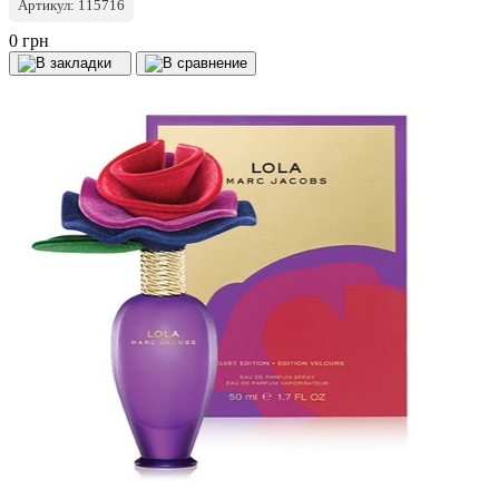
Артикул: 115716
0 грн