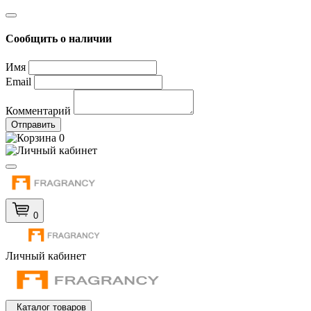
Сообщить о наличии
Имя
Email
Комментарий
Отправить
0
0
Личный кабинет
Каталог товаров