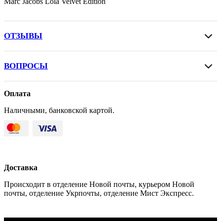
Marc Jacobs Lola Velvet Edition
ОТЗЫВЫ
ВОПРОСЫ
Оплата
Наличными, банковской картой.
Доставка
Происходит в отделение Новой почты, курьером Новой
почты, отделение Укрпочты, отделение Мист Экспресс.