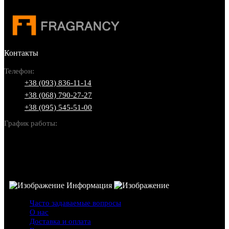
Контакты
Телефон:
+38 (093) 836-11-14
+38 (068) 790-27-27
+38 (095) 545-51-00
График работы:
Пн-Вс: 10:00-22:00
Информация
Часто задаваемые вопросы
О нас
Доставка и оплата