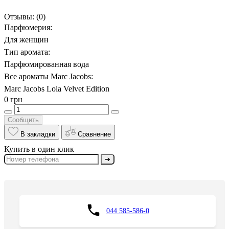
Отзывы:
(0)
Парфюмерия:
Для женщин
Тип аромата:
Парфюмированная вода
Все ароматы Marc Jacobs:
Marc Jacobs Lola Velvet Edition
0 грн
Сообщить
В закладки
Сравнение
Купить в один клик
➔
044 585-586-0