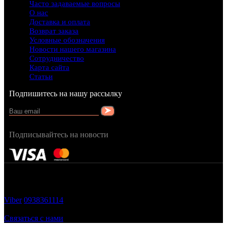
Часто задаваемые вопросы
О нас
Доставка и оплата
Возврат заказа
Условные обозначения
Новости нашего магазина
Сотрудничество
Карта сайта
Статьи
Подпишитесь на нашу рассылку
Подписывайтесь на новости
FRAGRANCY © 2015
Cтворено в — OC STUDIO
Viber
0938361114
Заказать звонок
Связаться с нами