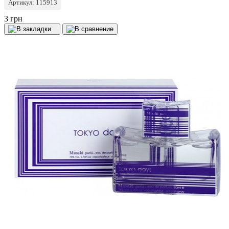
Артикул: 115913
3 грн