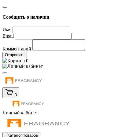
Сообщить о наличии
Имя
Email
Комментарий
Отправить
0
0
Личный кабинет
Каталог товаров