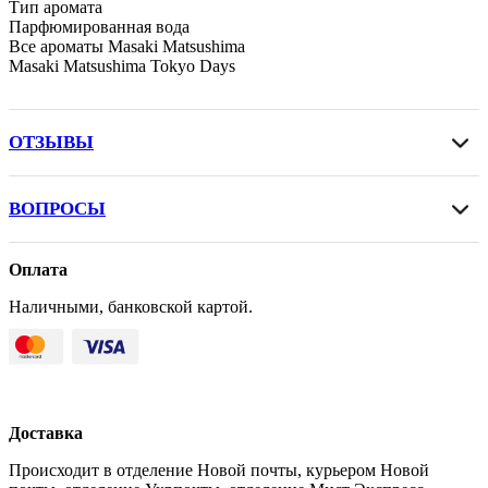
Тип аромата
Парфюмированная вода
Все ароматы Masaki Matsushima
Masaki Matsushima Tokyo Days
ОТЗЫВЫ
ВОПРОСЫ
Оплата
Наличными, банковской картой.
Доставка
Происходит в отделение Новой почты, курьером Новой