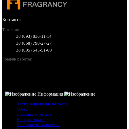
Контакты
Телефон:
+38 (093) 836-11-14
+38 (068) 790-27-27
+38 (095) 545-51-00
График работы:
Пн-Вс: 10:00-22:00
Информация
Часто задаваемые вопросы
О нас
Доставка и оплата
Возврат заказа
Условные обозначения