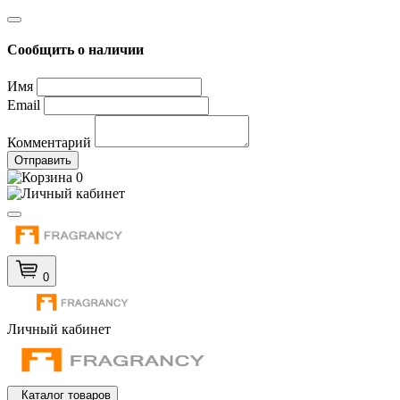
Сообщить о наличии
Имя
Email
Комментарий
Отправить
0
0
Личный кабинет
Каталог товаров