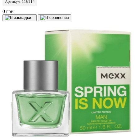
Артикул: 116114
0 грн