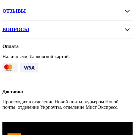
ОТЗЫВЫ
ВОПРОСЫ
Оплата
Наличными, банковской картой.
Доставка
Происходит в отделение Новой почты, курьером Новой
почты, отделение Укрпочты, отделение Мист Экспресс.