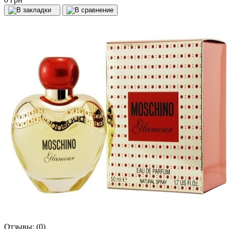
Отзывы:
(0)