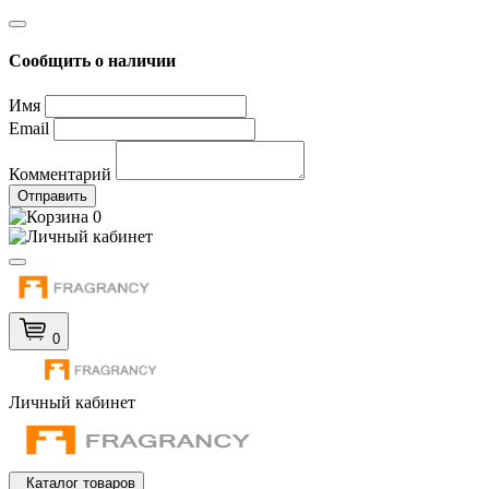
Сообщить о наличии
Имя
Email
Комментарий
Отправить
0
0
Личный кабинет
Каталог товаров