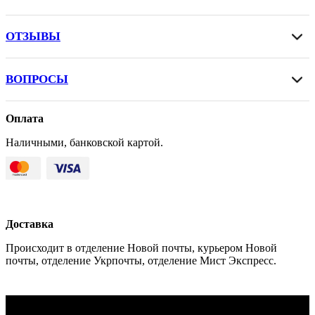
ОТЗЫВЫ
ВОПРОСЫ
Оплата
Наличными, банковской картой.
Доставка
Происходит в отделение Новой почты, курьером Новой
почты, отделение Укрпочты, отделение Мист Экспресс.