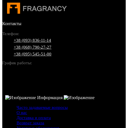
Контакты
Телефон:
+38 (093) 836-11-14
+38 (068) 790-27-27
+38 (095) 545-51-00
График работы:
Пн-Вс: 10:00-22:00
Информация
Часто задаваемые вопросы
О нас
Доставка и оплата
Возврат заказа