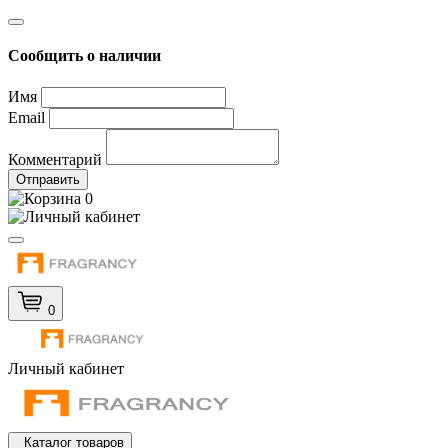
Сообщить о наличии
Имя
Email
Комментарий
Отправить
0
0
Личный кабинет
Каталог товаров