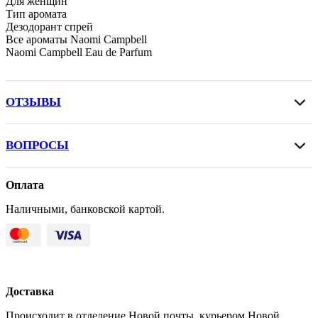
Для женщин
Тип аромата
Дезодорант спрей
Все ароматы Naomi Campbell
Naomi Campbell Eau de Parfum
ОТЗЫВЫ
ВОПРОСЫ
Оплата
Наличными, банковской картой.
Доставка
Происходит в отделение Новой почты, курьером Новой