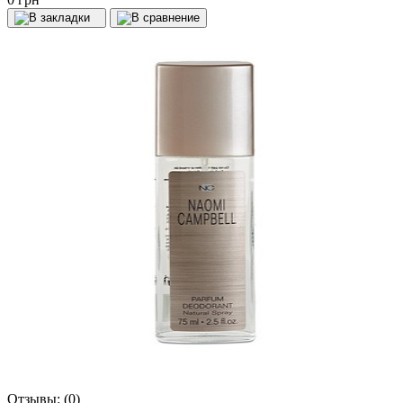
Отзывы:
(0)