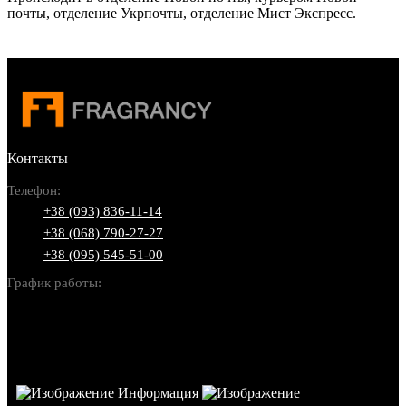
почты, отделение Укрпочты, отделение Мист Экспресс.
Контакты
Телефон:
+38 (093) 836-11-14
+38 (068) 790-27-27
+38 (095) 545-51-00
График работы:
Пн-Вс: 10:00-22:00
Информация