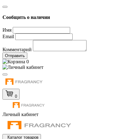
Сообщить о наличии
Имя
Email
Комментарий
Отправить
0
0
Личный кабинет
Каталог товаров