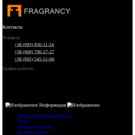
Контакты
Телефон:
+38 (093) 836-11-14
+38 (068) 790-27-27
+38 (095) 545-51-00
График работы:
Пн-Вс: 10:00-22:00
Информация
Часто задаваемые вопросы
О нас
Доставка и оплата
Возврат заказа