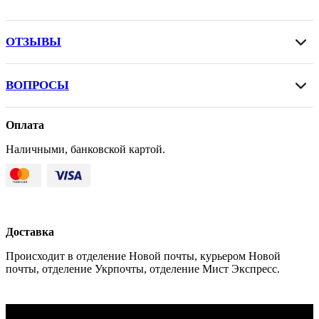
ОТЗЫВЫ
ВОПРОСЫ
Оплата
Наличными, банковской картой.
Доставка
Происходит в отделение Новой почты, курьером Новой
почты, отделение Укрпочты, отделение Мист Экспресс.