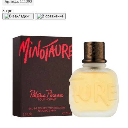
Артикул: 111303
3 грн