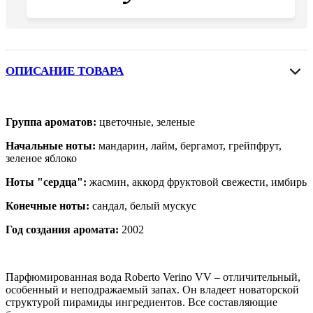
ОПИСАНИЕ ТОВАРА
Группа ароматов:
цветочные, зеленые
Начальные ноты:
мандарин, лайм, бергамот, грейпфрут,
зеленое яблоко
Ноты "сердца":
жасмин, аккорд фруктовой свежести, имбирь
Конечные ноты:
сандал, белый мускус
Год создания аромата:
2002
Парфюмированная вода Roberto Verino VV – отличительный,
особенный и неподражаемый запах. Он владеет новаторской
структурой пирамиды ингредиентов. Все составляющие