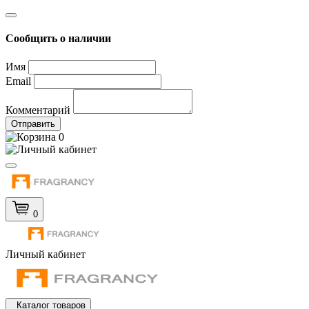
Сообщить о наличии
Имя
Email
Комментарий
Отправить
0
0
Личный кабинет
Каталог товаров