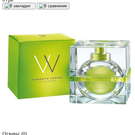
Отзывы:
(0)