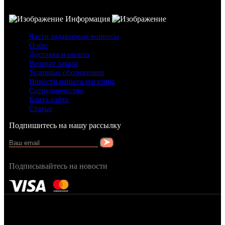
Информация
Часто задаваемые вопросы
О нас
Доставка и оплата
Возврат заказа
Условные обозначения
Новости нашего магазина
Сотрудничество
Карта сайта
Статьи
Подпишитесь на нашу рассылку
Подписывайтесь на новости
FRAGRANCY © 2015
Cтворено в — OC STUDIO