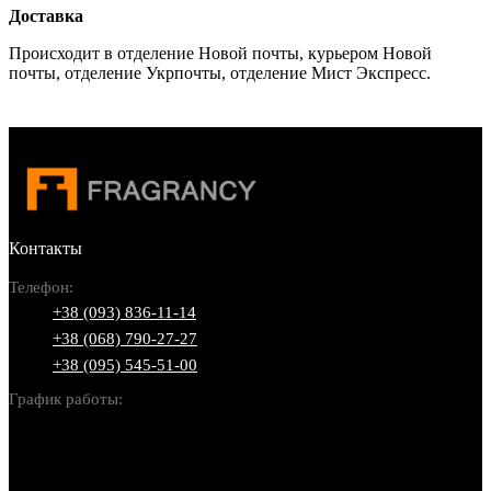
Доставка
Происходит в отделение Новой почты, курьером Новой
почты, отделение Укрпочты, отделение Мист Экспресс.
Контакты
Телефон:
+38 (093) 836-11-14
+38 (068) 790-27-27
+38 (095) 545-51-00
График работы:
Пн-Вс: 10:00-22:00