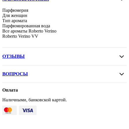
Парфюмерия
Для женщин
Тип аромата
Парфюмированная вода
Все ароматы Roberto Verino
Roberto Verino VV
ОТЗЫВЫ
ВОПРОСЫ
Оплата
Наличными, банковской картой.