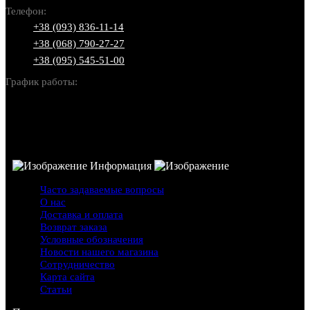
Телефон:
+38 (093) 836-11-14
+38 (068) 790-27-27
+38 (095) 545-51-00
График работы:
Пн-Вс: 10:00-22:00
Информация
Часто задаваемые вопросы
О нас
Доставка и оплата
Возврат заказа
Условные обозначения
Новости нашего магазина
Сотрудничество
Карта сайта
Статьи