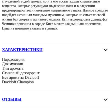
с туалетной водой аромат, но и в его состав входят специальные
вещества, которые регулируют выделение пота и в следствии
предотвращают возникновение неприятного запаха. Данное средство
подойдет активным молодым мужчинам, которые на смыслят своей
жизни без спорта и активного отдыха. Купить дезодорант Давидофф
Чемпион оригинал в городе Киев может каждый наш посетитель.
Цена на позицию указана в гривнах.
ХАРАКТЕРИСТИКИ
Парфюмерия
Для мужчин
Тип аромата
Стиковый дезодорант
Все ароматы Davidoff
Davidoff Champion
ОТЗЫВЫ