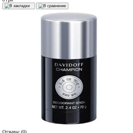
Отзывы:
(0)