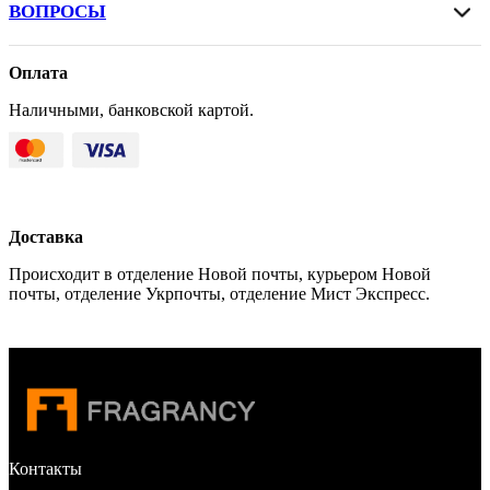
ВОПРОСЫ
Оплата
Наличными, банковской картой.
Доставка
Происходит в отделение Новой почты, курьером Новой
почты, отделение Укрпочты, отделение Мист Экспресс.
Контакты