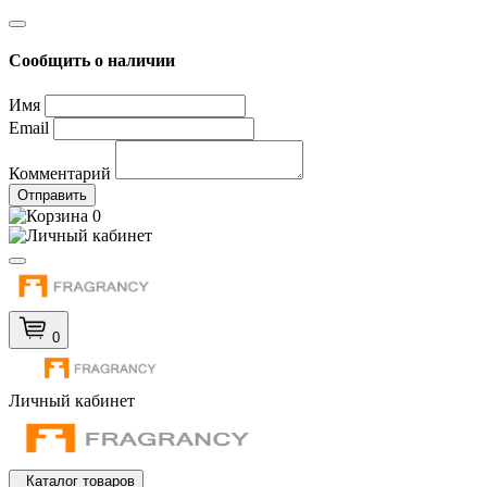
Сообщить о наличии
Имя
Email
Комментарий
Отправить
0
0
Личный кабинет
Каталог товаров