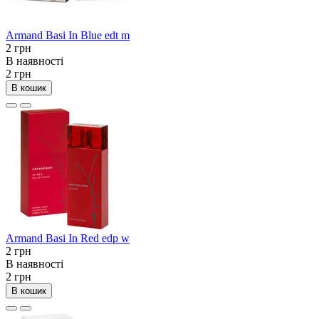
Armand Basi In Blue edt m
2 грн
В наявності
2 грн
В кошик
Armand Basi In Red edp w
2 грн
В наявності
2 грн
В кошик