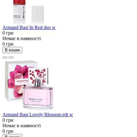
Armand Basi In Red deo w
0 грн
Немає в наявності
0 грн
В кошик
Armand Basi Lovely Blossom edt w
0 грн
Немає в наявності
0 грн