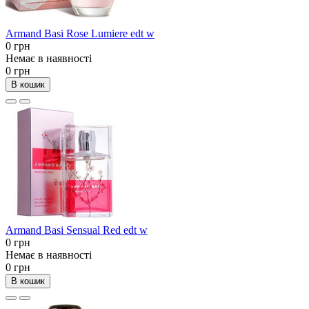
Armand Basi Rose Lumiere edt w
0 грн
Немає в наявності
0 грн
В кошик
Armand Basi Sensual Red edt w
0 грн
Немає в наявності
0 грн
В кошик