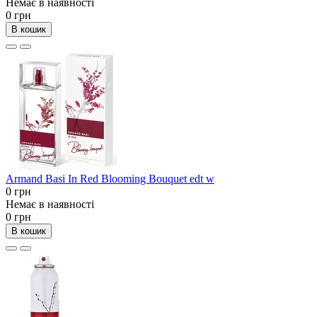
Немає в наявності
0 грн
В кошик
Armand Basi In Red Blooming Bouquet edt w
0 грн
Немає в наявності
0 грн
В кошик