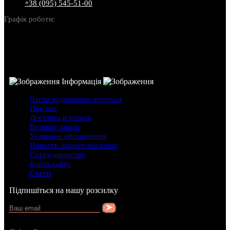
+38 (095) 545-51-00
Графік роботи:
Пн-Нд: 10:00-22:00
Інформація
Часто задаваемые вопросы
Про нас
Доставка и оплата
Возврат заказа
Условные обозначения
Новости нашего магазина
Сотрудничество
Карта сайту
Статті
Підпишіться на нашу розсилку