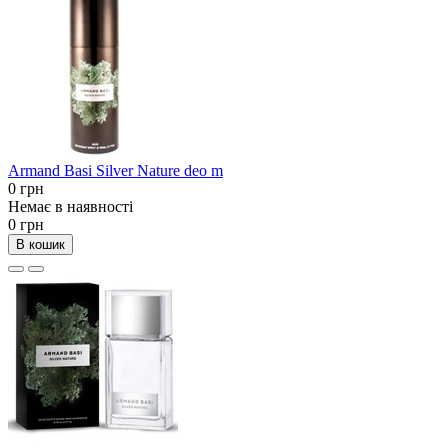
Armand Basi Silver Nature deo m
0 грн
Немає в наявності
0 грн
В кошик