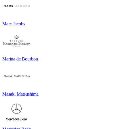
Marc Jacobs
Marina de Bourbon
Masaki Matsushima