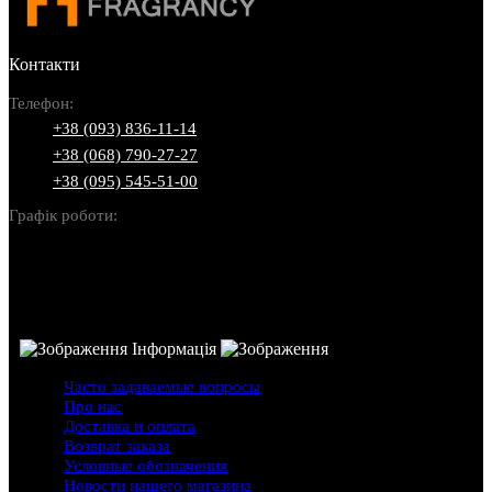
Контакти
Телефон:
+38 (093) 836-11-14
+38 (068) 790-27-27
+38 (095) 545-51-00
Графік роботи:
Пн-Нд: 10:00-22:00
Інформація
Часто задаваемые вопросы
Про нас
Доставка и оплата
Возврат заказа
Условные обозначения
Новости нашего магазина